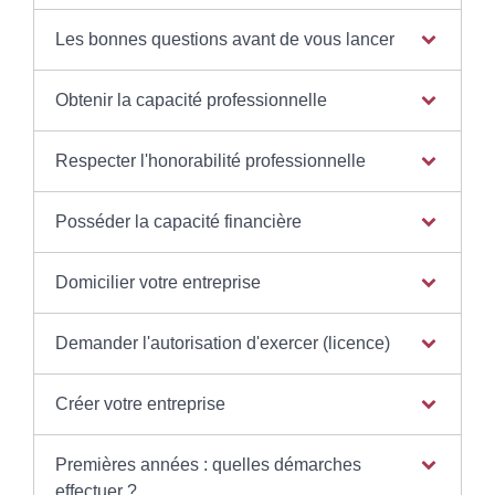
Les bonnes questions avant de vous lancer
Obtenir la capacité professionnelle
Respecter l'honorabilité professionnelle
Posséder la capacité financière
Domicilier votre entreprise
Demander l'autorisation d'exercer (licence)
Créer votre entreprise
Premières années : quelles démarches
effectuer ?