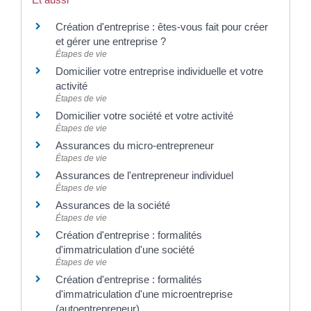
Création d'entreprise : êtes-vous fait pour créer
et gérer une entreprise ?
Étapes de vie
Domicilier votre entreprise individuelle et votre
activité
Étapes de vie
Domicilier votre société et votre activité
Étapes de vie
Assurances du micro-entrepreneur
Étapes de vie
Assurances de l'entrepreneur individuel
Étapes de vie
Assurances de la société
Étapes de vie
Création d'entreprise : formalités
d'immatriculation d'une société
Étapes de vie
Création d'entreprise : formalités
d'immatriculation d'une microentreprise
(autoentrepreneur)