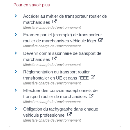
Pour en savoir plus
Accéder au métier de transporteur routier de
marchandises
Ministère chargé de l'environnement
Examen partiel (exemple) de transporteur
routier de marchandises véhicule léger
Ministère chargé de l'environnement
Devenir commissionnaire de transport de
marchandises
Ministère chargé de l'environnement
Réglementation du transport routier
transfrontalier en UE et dans l'EEE
Ministère chargé de l'environnement
Effectuer des convois exceptionnels de
transport routier de marchandises
Ministère chargé de l'environnement
Obligation du tachygraphe dans chaque
véhicule professionnel
Ministère chargé de l'environnement