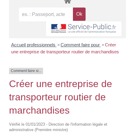
>
>
Accueil professionnels
Comment faire pour
Créer
une entreprise de transporteur routier de marchandises
Comment faire si...
Créer une entreprise de
transporteur routier de
marchandises
Vérifié le 01/01/2023 - Direction de l'information légale et
administrative (Première ministre)