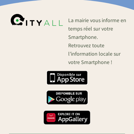
La mairie vous informe en
temps réel sur votre
Smartphone.
Retrouvez toute
l’information locale sur
votre Smartphone !