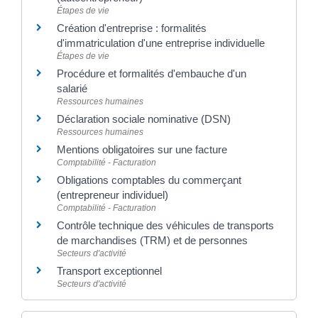
Étapes de vie
Création d'entreprise : formalités
d'immatriculation d'une entreprise individuelle
Étapes de vie
Procédure et formalités d'embauche d'un
salarié
Ressources humaines
Déclaration sociale nominative (DSN)
Ressources humaines
Mentions obligatoires sur une facture
Comptabilité - Facturation
Obligations comptables du commerçant
(entrepreneur individuel)
Comptabilité - Facturation
Contrôle technique des véhicules de transports
de marchandises (TRM) et de personnes
Secteurs d'activité
Transport exceptionnel
Secteurs d'activité