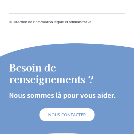
©
Direction de l'information légale et administrative
Besoin de
renseignements ?
Nous sommes là pour vous aider.
NOUS CONTACTER