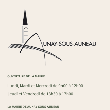
OUVERTURE DE LA MAIRIE
Lundi, Mardi et Mercredi de 9h00 à 12h00
Jeudi et Vendredi de 13h30 à 17h00
LA MAIRIE DE AUNAY-SOUS-AUNEAU