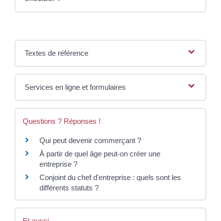
Textes de référence
Services en ligne et formulaires
Questions ? Réponses !
Qui peut devenir commerçant ?
À partir de quel âge peut-on créer une
entreprise ?
Conjoint du chef d'entreprise : quels sont les
différents statuts ?
Et aussi