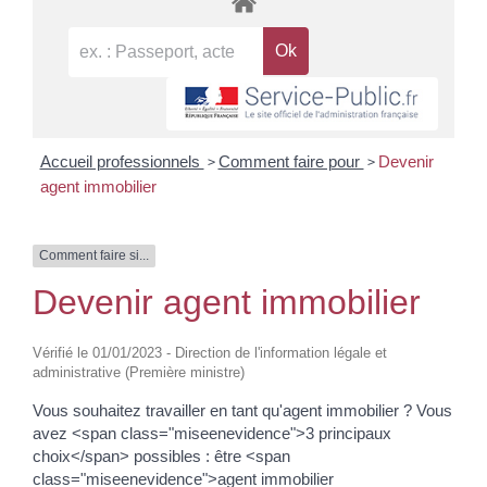
>
>
Accueil professionnels
Comment faire pour
Devenir
agent immobilier
Comment faire si...
Devenir agent immobilier
Vérifié le 01/01/2023 - Direction de l'information légale et
administrative (Première ministre)
Vous souhaitez travailler en tant qu'agent immobilier ? Vous
avez <span class="miseenevidence">3 principaux
choix</span> possibles : être <span
class="miseenevidence">agent immobilier