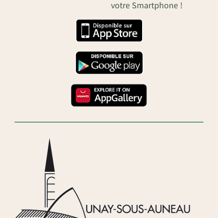
votre Smartphone !