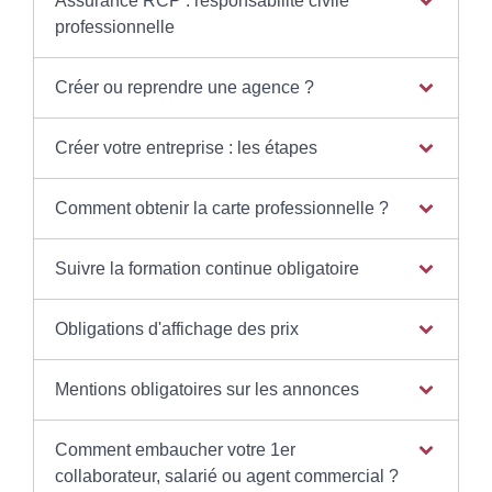
Assurance RCP : responsabilité civile
professionnelle
Créer ou reprendre une agence ?
Créer votre entreprise : les étapes
Comment obtenir la carte professionnelle ?
Suivre la formation continue obligatoire
Obligations d'affichage des prix
Mentions obligatoires sur les annonces
Comment embaucher votre 1er
collaborateur, salarié ou agent commercial ?