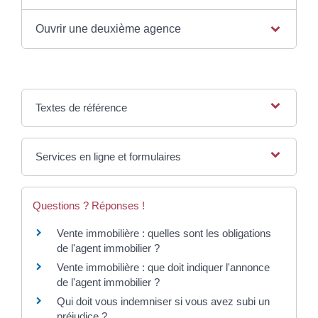
Ouvrir une deuxième agence
Textes de référence
Services en ligne et formulaires
Questions ? Réponses !
Vente immobilière : quelles sont les obligations
de l'agent immobilier ?
Vente immobilière : que doit indiquer l'annonce
de l'agent immobilier ?
Qui doit vous indemniser si vous avez subi un
préjudice ?