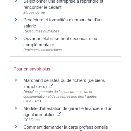
Sélectionner une entreprise à reprendre et
rencontrer le cédant
Étapes de vie
Procédure et formalités d'embauche d'un
salarié
Ressources humaines
Ouvrir un établissement secondaire ou
complémentaire
Pratiques commerciales
Pour en savoir plus
Marchand de listes ou de fichiers (de biens
immobiliers)
Direction générale de la concurrence, de la
consommation et de la répression des fraudes
(DGCCRF)
Modèle d'attestation de garantie financière d'un
agent immobilier
CCI France
Comment demander la carte professionnelle