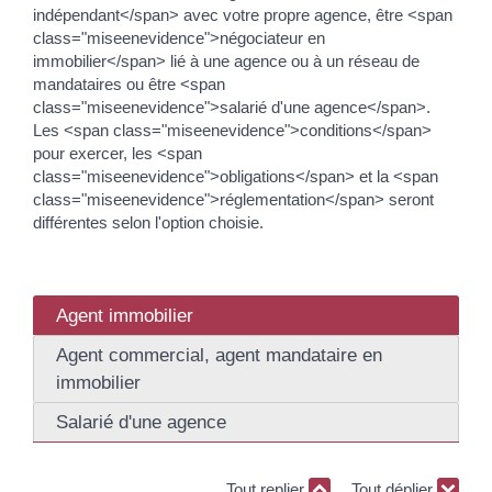
indépendant</span> avec votre propre agence, être <span
class="miseenevidence">négociateur en
immobilier</span> lié à une agence ou à un réseau de
mandataires ou être <span
class="miseenevidence">salarié d'une agence</span>.
Les <span class="miseenevidence">conditions</span>
pour exercer, les <span
class="miseenevidence">obligations</span> et la <span
class="miseenevidence">réglementation</span> seront
différentes selon l'option choisie.
Agent immobilier
Agent commercial, agent mandataire en
immobilier
Salarié d'une agence
Tout replier
Tout déplier