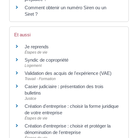
Comment obtenir un numéro Siren ou un
Siret ?
Et aussi
Je reprends
Étapes de vie
Syndic de copropriété
Logement
Validation des acquis de l'expérience (VAE)
Travail - Formation
Casier judiciaire : présentation des trois
bulletins
Justice
Création d'entreprise : choisir la forme juridique
de votre entreprise
Étapes de vie
Création d'entreprise : choisir et protéger la
dénomination de l'entreprise
Étapes de vie