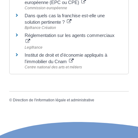
européenne (EPC ou CPE)
Commission européenne
Dans quels cas la franchise est-elle une
solution pertinente ?
Bpifrance Création
Réglementation sur les agents commerciaux
Legifrance
Institut de droit et d'économie appliqués à
l'immobilier du Cnam
Centre national des arts et métiers
©
Direction de l'information légale et administrative