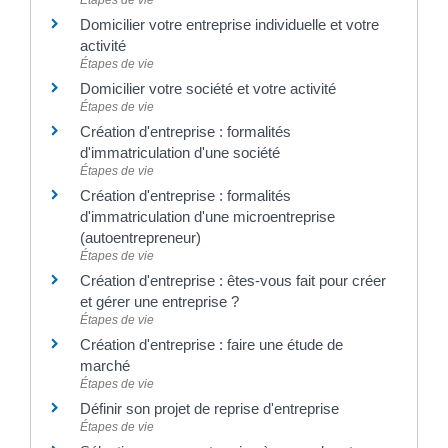
Domicilier votre entreprise individuelle et votre
activité
Étapes de vie
Domicilier votre société et votre activité
Étapes de vie
Création d'entreprise : formalités
d'immatriculation d'une société
Étapes de vie
Création d'entreprise : formalités
d'immatriculation d'une microentreprise
(autoentrepreneur)
Étapes de vie
Création d'entreprise : êtes-vous fait pour créer
et gérer une entreprise ?
Étapes de vie
Création d'entreprise : faire une étude de
marché
Étapes de vie
Définir son projet de reprise d'entreprise
Étapes de vie