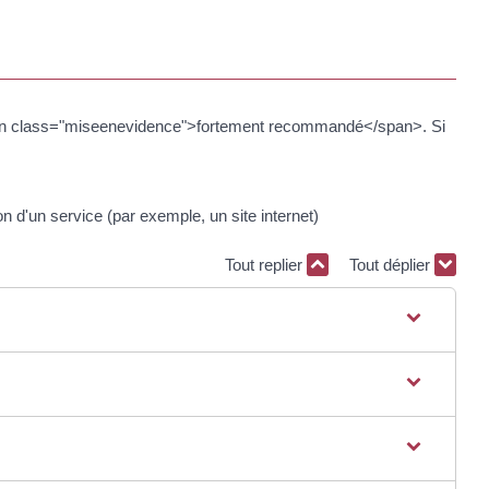
 <span class="miseenevidence">fortement recommandé</span>. Si
n d'un service (par exemple, un site internet)
Tout replier
Tout déplier