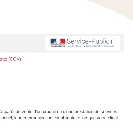
vente (CGV)
span> de vente d'un produit ou d'une prestation de services.
ionnel, leur communication est obligatoire lorsque votre client