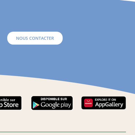
NOUS CONTACTER