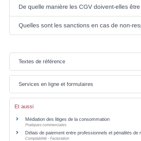
De quelle manière les CGV doivent-elles être
Quelles sont les sanctions en cas de non-re
Textes de référence
Services en ligne et formulaires
Et aussi
Médiation des litiges de la consommation
Pratiques commerciales
Délais de paiement entre professionnels et pénalités de 
Comptabilité - Facturation