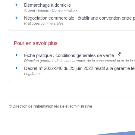
Démarchage à domicile
Argent - Impôts - Consommation
Négociation commerciale : établir une convention entre 
Pratiques commerciales
Pour en savoir plus
Fiche pratique : conditions générales de vente
Direction générale de la concurrence, de la consommation et de l
Décret n° 2022-946 du 29 juin 2022 relatif à la garantie
Legifrance
©
Direction de l'information légale et administrative