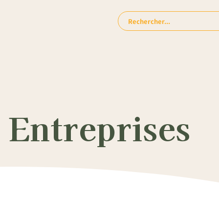
Rechercher:
 Entreprises