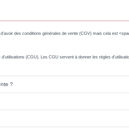
ligé d'avoir des conditions générales de vente (CGV) mais cela est
d'utilisations (CGU). Les CGU servent à donner les règles d'utilisatio
ente ?