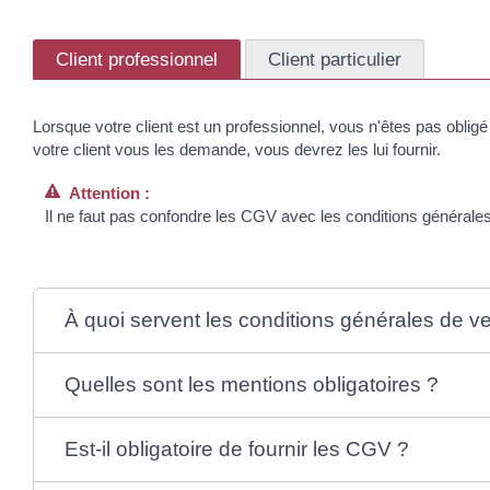
Client professionnel
Client particulier
Lorsque votre client est un professionnel, vous n'êtes pas ob
votre client vous les demande, vous devrez les lui fournir.
Attention :
Il ne faut pas confondre les CGV avec les conditions générales 
À quoi servent les conditions générales de v
Quelles sont les mentions obligatoires ?
Est-il obligatoire de fournir les CGV ?