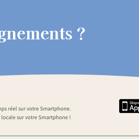
ignements ?
mps réel sur votre Smartphone.
 locale sur votre Smartphone !