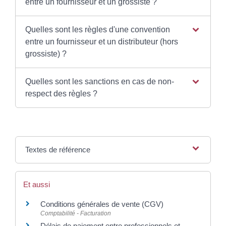
entre un fournisseur et un grossiste ?
Quelles sont les règles d'une convention
entre un fournisseur et un distributeur (hors
grossiste) ?
Quelles sont les sanctions en cas de non-
respect des règles ?
Textes de référence
Et aussi
Conditions générales de vente (CGV)
Comptabilité - Facturation
Délais de paiement entre professionnels et