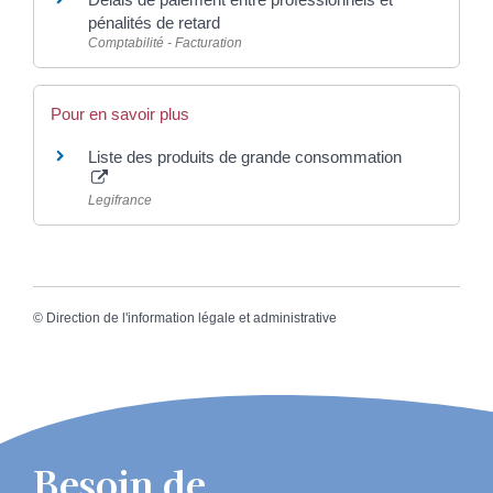
pénalités de retard
Comptabilité - Facturation
Pour en savoir plus
Liste des produits de grande consommation
Legifrance
©
Direction de l'information légale et administrative
Besoin de