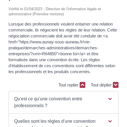
Vérifié le 01/04/2023 - Direction de l'information légale et
administrative (Première ministre)
Lorsque des professionnels veulent entamer une relation
commerciale, ils négocient les règles de leur relation. Cette
négociation commerciale doit avoir été conduite de <a
href="https://www.aunay-sous-auneau.fr/vie-
pratique/demarches-administratives/demarches-
entreprises/?xml=R64850">bonne foi</a> et être
formalisée dans une convention écrite. Les règles
d'établissement de ces conventions sont différentes selon
les professionnels et les produits concernés.
Tout replier
Tout déplier
Qu'est ce qu'une convention entre
professionnels ?
Quelles sont les règles d'une convention