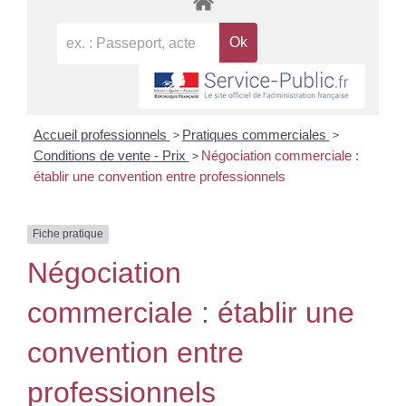
>
>
Accueil professionnels
Pratiques commerciales
>
Conditions de vente - Prix
Négociation commerciale :
établir une convention entre professionnels
Fiche pratique
Négociation
commerciale : établir une
convention entre
professionnels