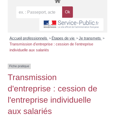
>
>
>
Accueil professionnels
Étapes de vie
Je transmets
Transmission d'entreprise : cession de l'entreprise
individuelle aux salariés
Fiche pratique
Transmission
d'entreprise : cession de
l'entreprise individuelle
aux salariés