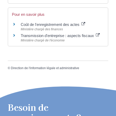
Pour en savoir plus
Coût de l'enregistrement des actes
Ministère chargé des finances
Transmission d'entreprise : aspects fiscaux
Ministère chargé de l'économie
©
Direction de l'information légale et administrative
Besoin de