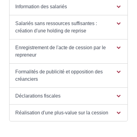
Information des salariés
Salariés sans ressources suffisantes :
création d'une holding de reprise
Enregistrement de l'acte de cession par le
repreneur
Formalités de publicité et opposition des
créanciers
Déclarations fiscales
Réalisation d'une plus-value sur la cession