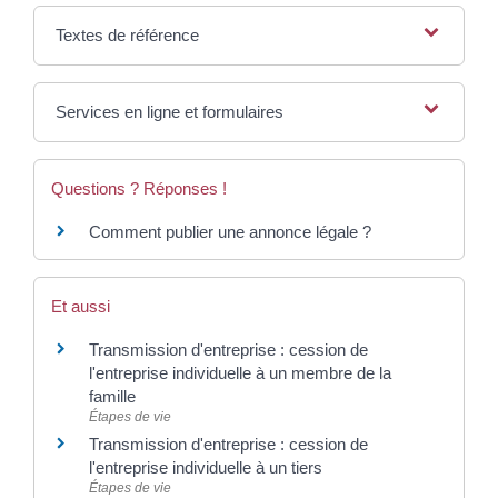
Textes de référence
Services en ligne et formulaires
Questions ? Réponses !
Comment publier une annonce légale ?
Et aussi
Transmission d'entreprise : cession de
l'entreprise individuelle à un membre de la
famille
Étapes de vie
Transmission d'entreprise : cession de
l'entreprise individuelle à un tiers
Étapes de vie