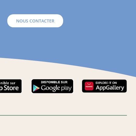
NOUS CONTACTER