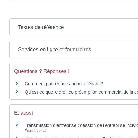
Textes de référence
Services en ligne et formulaires
Questions ? Réponses !
Comment publier une annonce légale ?
Qu'est-ce que le droit de préemption commercial de l
Et aussi
Transmission d'entreprise : cession de l'entreprise indiv
Étapes de vie