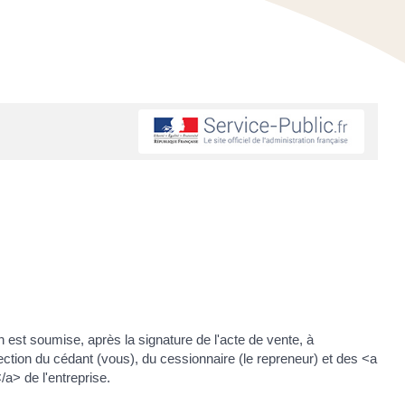
 est soumise, après la signature de l'acte de vente, à
tion du cédant (vous), du cessionnaire (le repreneur) et des <a
> de l'entreprise.