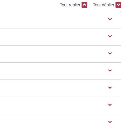
Tout replier
Tout déplier