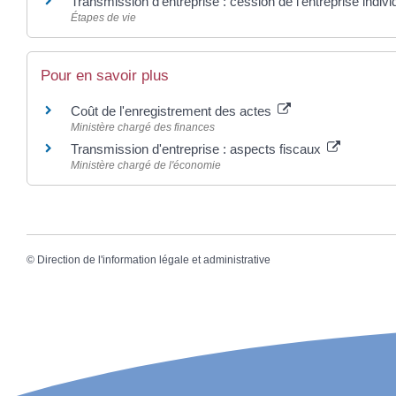
Transmission d'entreprise : cession de l'entreprise indivi
Étapes de vie
Pour en savoir plus
Coût de l'enregistrement des actes
Ministère chargé des finances
Transmission d'entreprise : aspects fiscaux
Ministère chargé de l'économie
©
Direction de l'information légale et administrative