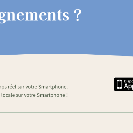
ignements ?
mps réel sur votre Smartphone.
 locale sur votre Smartphone !