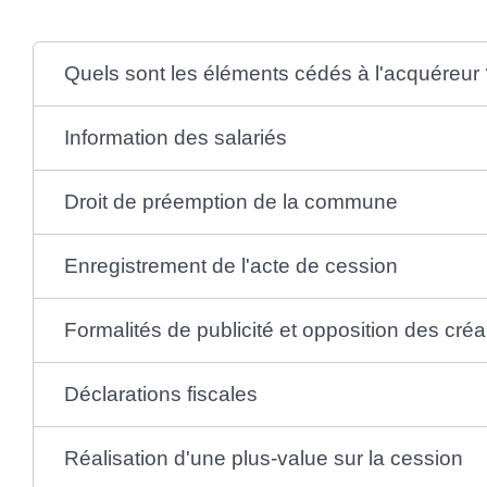
Quels sont les éléments cédés à l'acquéreur 
Information des salariés
Droit de préemption de la commune
Enregistrement de l'acte de cession
Formalités de publicité et opposition des cré
Déclarations fiscales
Réalisation d'une plus-value sur la cession