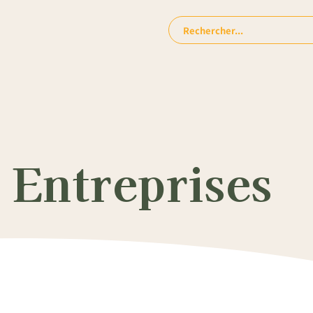
Rechercher:
 Entreprises