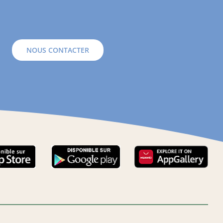
NOUS CONTACTER