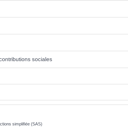
contributions sociales
 actions simplifiée (SAS)