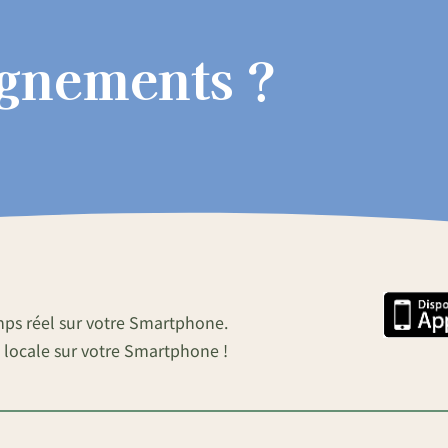
ignements ?
mps réel sur votre Smartphone.
 locale sur votre Smartphone !