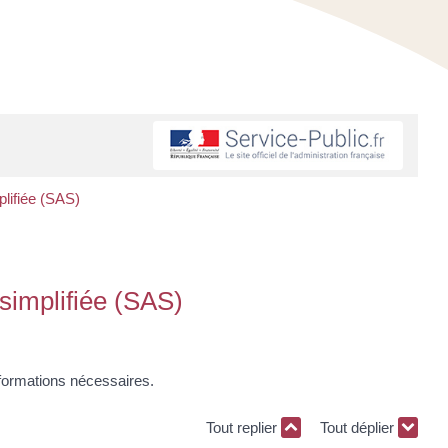
plifiée (SAS)
 simplifiée (SAS)
formations nécessaires.
Tout replier
Tout déplier