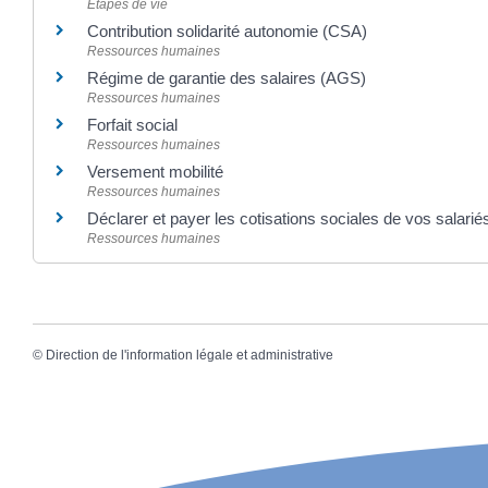
Étapes de vie
Contribution solidarité autonomie (CSA)
Ressources humaines
Régime de garantie des salaires (AGS)
Ressources humaines
Forfait social
Ressources humaines
Versement mobilité
Ressources humaines
Déclarer et payer les cotisations sociales de vos salarié
Ressources humaines
©
Direction de l'information légale et administrative