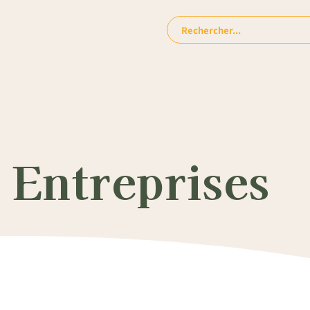
Rechercher:
 Entreprises