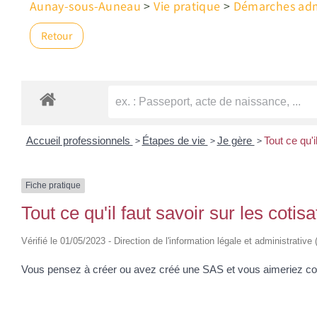
Aunay-sous-Auneau
>
Vie pratique
>
Démarches admi
Retour
>
>
>
Accueil professionnels
Étapes de vie
Je gère
Tout ce qu'i
Fiche pratique
Tout ce qu'il faut savoir sur les coti
Vérifié le 01/05/2023 - Direction de l'information légale et administrative
Vous pensez à créer ou avez créé une SAS et vous aimeriez conn