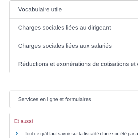
Vocabulaire utile
Charges sociales liées au dirigeant
Charges sociales liées aux salariés
Réductions et exonérations de cotisations et 
Services en ligne et formulaires
Et aussi
Tout ce qu'il faut savoir sur la fiscalité d'une société par