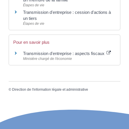
Étapes de vie
Transmission d'entreprise : cession d'actions à
un tiers
Étapes de vie
Pour en savoir plus
Transmission d'entreprise : aspects fiscaux
Ministère chargé de l'économie
©
Direction de l'information légale et administrative