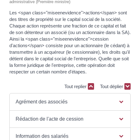
administrative (Première ministre)
Les <span class="miseenevidence">actions</span> sont
des titres de propriété sur le capital social de la société.
Chaque action représente une fraction de ce capital et fait
de son détenteur un associé (ou un actionnaire dans la SA).
Ainsi la <span class="miseenevidence">cession
d'actions</span> consiste pour un actionnaire (le cédant) à
transmettre à un acquéreur (le cessionnaire), les droits qu'il
détient dans le capital social de l'entreprise. Quelle que soit
la forme juridique de l'entreprise, cette opération doit
respecter un certain nombre d'étapes.
Tout replier
Tout déplier
Agrément des associés
Rédaction de l'acte de cession
Information des salariés