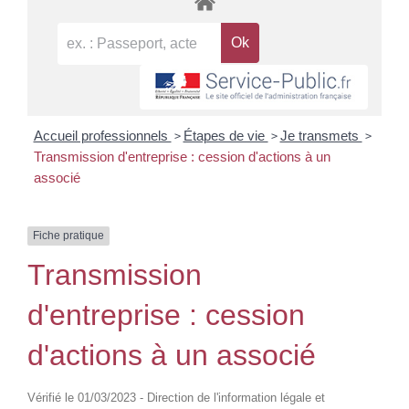
>
>
>
Accueil professionnels
Étapes de vie
Je transmets
Transmission d'entreprise : cession d'actions à un
associé
Fiche pratique
Transmission
d'entreprise : cession
d'actions à un associé
Vérifié le 01/03/2023 - Direction de l'information légale et