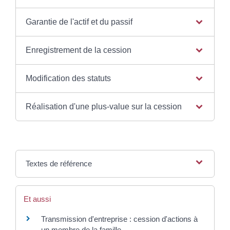
Garantie de l'actif et du passif
Enregistrement de la cession
Modification des statuts
Réalisation d'une plus-value sur la cession
Textes de référence
Et aussi
Transmission d'entreprise : cession d'actions à
un membre de la famille