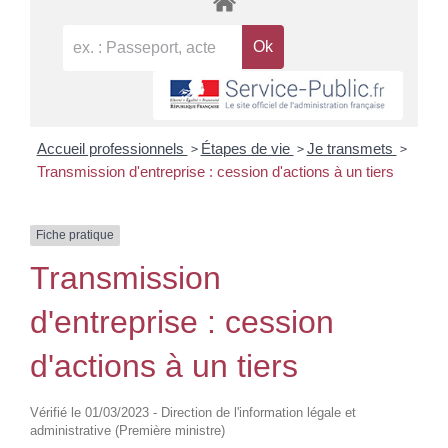
>
>
>
Accueil professionnels
Étapes de vie
Je transmets
Transmission d'entreprise : cession d'actions à un tiers
Fiche pratique
Transmission
d'entreprise : cession
d'actions à un tiers
Vérifié le 01/03/2023 - Direction de l'information légale et
administrative (Première ministre)