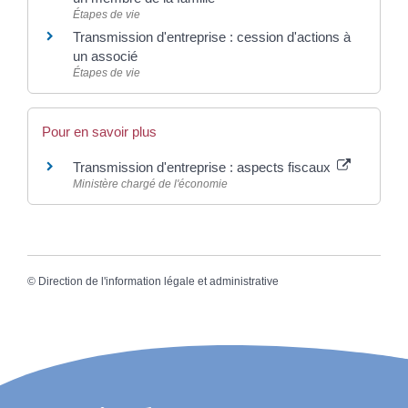
Étapes de vie
Transmission d'entreprise : cession d'actions à
un associé
Étapes de vie
Pour en savoir plus
Transmission d'entreprise : aspects fiscaux
Ministère chargé de l'économie
©
Direction de l'information légale et administrative