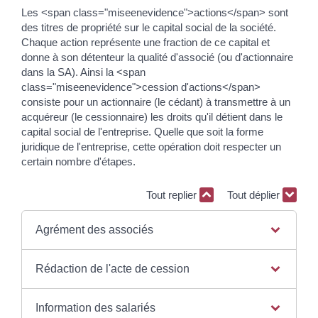
Les <span class="miseenevidence">actions</span> sont
des titres de propriété sur le capital social de la société.
Chaque action représente une fraction de ce capital et
donne à son détenteur la qualité d'associé (ou d'actionnaire
dans la SA). Ainsi la <span
class="miseenevidence">cession d'actions</span>
consiste pour un actionnaire (le cédant) à transmettre à un
acquéreur (le cessionnaire) les droits qu'il détient dans le
capital social de l'entreprise. Quelle que soit la forme
juridique de l'entreprise, cette opération doit respecter un
certain nombre d'étapes.
Tout replier
Tout déplier
Agrément des associés
Rédaction de l'acte de cession
Information des salariés