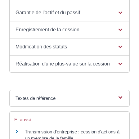
Garantie de l'actif et du passif
Enregistrement de la cession
Modification des statuts
Réalisation d'une plus-value sur la cession
Textes de référence
Et aussi
Transmission d'entreprise : cession d'actions à
un membre de la famille