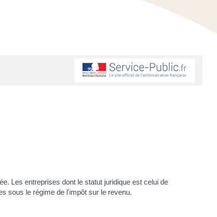
. Les entreprises dont le statut juridique est celui de
ées sous le régime de l'impôt sur le revenu.