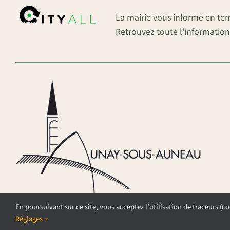
La mairie vous informe en te
Retrouvez toute l’information
En poursuivant sur ce site, vous acceptez l’utilisation de traceurs (co
Réglages
©COPYRIGHT 2026 – COMMUNE DE AU