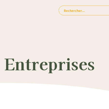
Rechercher:
 Entreprises