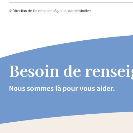
©
Direction de l'information légale et administrative
Besoin de rense
Nous sommes là pour vous aider.