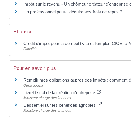
Impôt sur le revenu - Un chômeur créateur d'entreprise e
Un professionnel peut-il déduire ses frais de repas ?
Et aussi
Crédit d'impôt pour la compétitivité et l'emploi (CICE) à 
Fiscalité
Pour en savoir plus
Remplir mes obligations auprès des impôts : comment év
Oups.gouv.fr
Livret fiscal de la création d'entreprise
Ministère chargé des finances
L'essentiel sur les bénéfices agricoles
Ministère chargé des finances