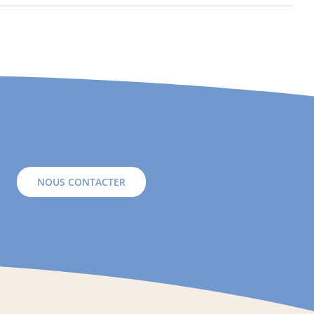
NOUS CONTACTER