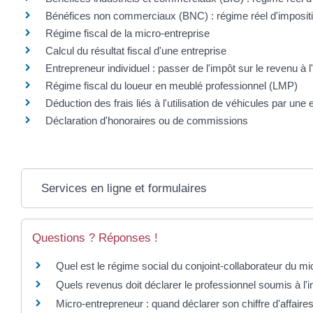
Bénéfices non commerciaux (BNC) : régime réel d'imposit
Régime fiscal de la micro-entreprise
Calcul du résultat fiscal d'une entreprise
Entrepreneur individuel : passer de l'impôt sur le revenu à l
Régime fiscal du loueur en meublé professionnel (LMP)
Déduction des frais liés à l'utilisation de véhicules par une 
Déclaration d'honoraires ou de commissions
Services en ligne et formulaires
Questions ? Réponses !
Quel est le régime social du conjoint-collaborateur du m
Quels revenus doit déclarer le professionnel soumis à l'i
Micro-entrepreneur : quand déclarer son chiffre d'affaire