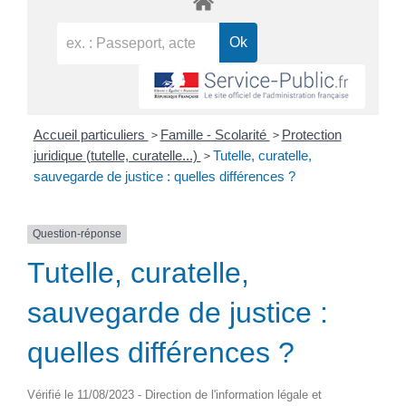
>
>
Accueil particuliers
Famille - Scolarité
Protection
>
juridique (tutelle, curatelle...)
Tutelle, curatelle,
sauvegarde de justice : quelles différences ?
Question-réponse
Tutelle, curatelle,
sauvegarde de justice :
quelles différences ?
Vérifié le 11/08/2023 - Direction de l'information légale et