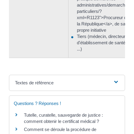
administratives/demarches-
particuliers/?
xml=R1123">Procureur de
la République</a>, de sa
propre initiative
Tiers (médecin, directeur
d'établissement de santé,
...)
Textes de référence
Questions ? Réponses !
Tutelle, curatelle, sauvegarde de justice :
comment obtenir le certificat médical ?
Comment se déroule la procédure de