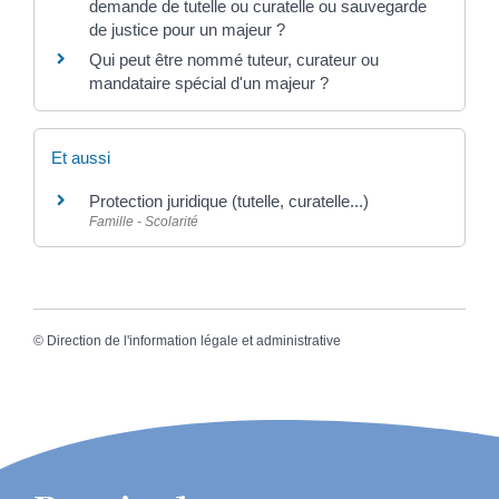
demande de tutelle ou curatelle ou sauvegarde
de justice pour un majeur ?
Qui peut être nommé tuteur, curateur ou
mandataire spécial d'un majeur ?
Et aussi
Protection juridique (tutelle, curatelle...)
Famille - Scolarité
©
Direction de l'information légale et administrative