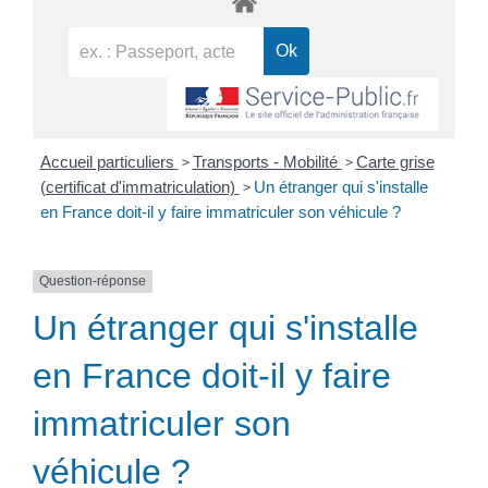
>
>
Accueil particuliers
Transports - Mobilité
Carte grise
>
(certificat d'immatriculation)
Un étranger qui s'installe
en France doit-il y faire immatriculer son véhicule ?
Question-réponse
Un étranger qui s'installe
en France doit-il y faire
immatriculer son
véhicule ?