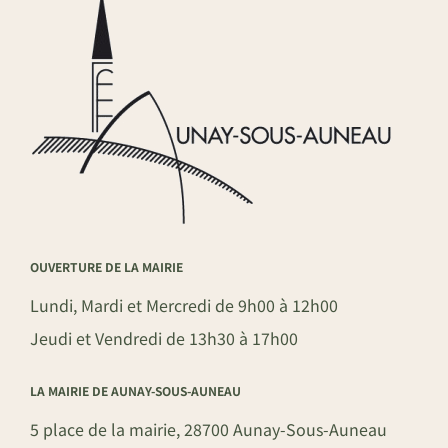
OUVERTURE DE LA MAIRIE
Lundi, Mardi et Mercredi de 9h00 à 12h00
Jeudi et Vendredi de 13h30 à 17h00
LA MAIRIE DE AUNAY-SOUS-AUNEAU
5 place de la mairie, 28700 Aunay-Sous-Auneau