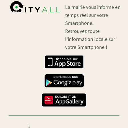
La mairie vous informe en
temps réel sur votre
Smartphone.
Retrouvez toute
l’information locale sur
votre Smartphone !