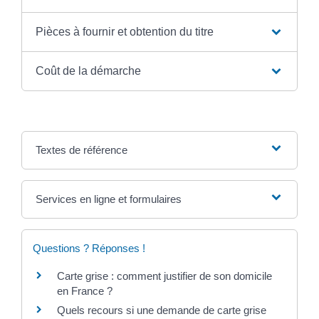
Pièces à fournir et obtention du titre
Coût de la démarche
Textes de référence
Services en ligne et formulaires
Questions ? Réponses !
Carte grise : comment justifier de son domicile
en France ?
Quels recours si une demande de carte grise