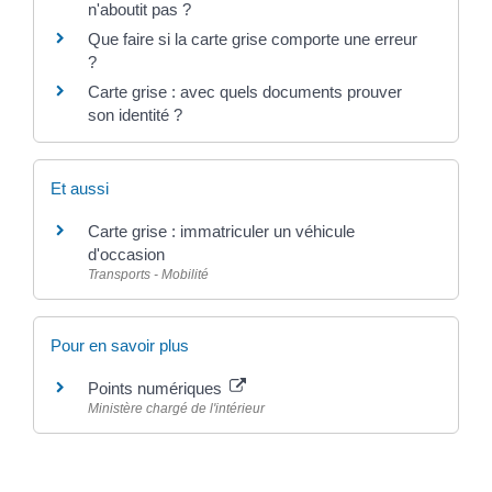
n'aboutit pas ?
Que faire si la carte grise comporte une erreur
?
Carte grise : avec quels documents prouver
son identité ?
Et aussi
Carte grise : immatriculer un véhicule
d'occasion
Transports - Mobilité
Pour en savoir plus
Points numériques
Ministère chargé de l'intérieur