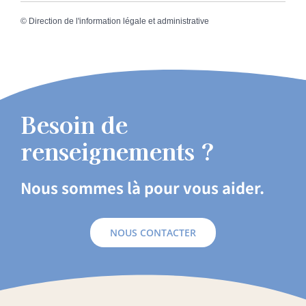
©
Direction de l'information légale et administrative
Besoin de
renseignements ?
Nous sommes là pour vous aider.
NOUS CONTACTER