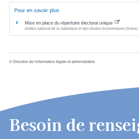
Pour en savoir plus
Mise en place du répertoire électoral unique
Institut national de la statistique et des études économiques (Insee)
©
Direction de l'information légale et administrative
Besoin de rense