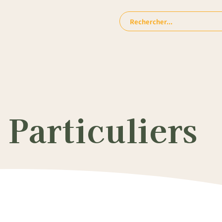
Rechercher:
Particuliers