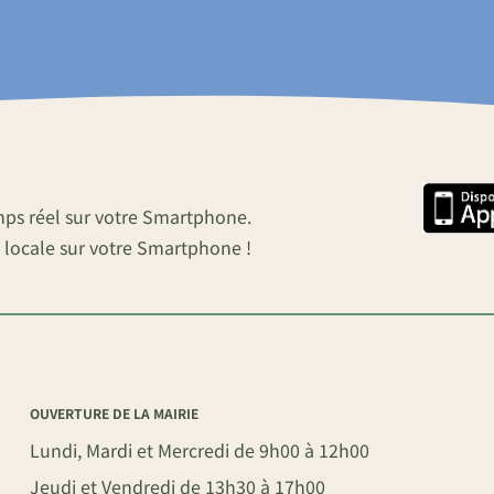
mps réel sur votre Smartphone.
 locale sur votre Smartphone !
OUVERTURE DE LA MAIRIE
Lundi, Mardi et Mercredi de 9h00 à 12h00
Jeudi et Vendredi de 13h30 à 17h00