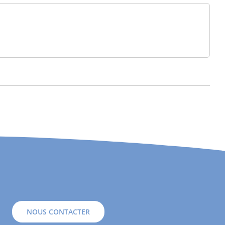
NOUS CONTACTER