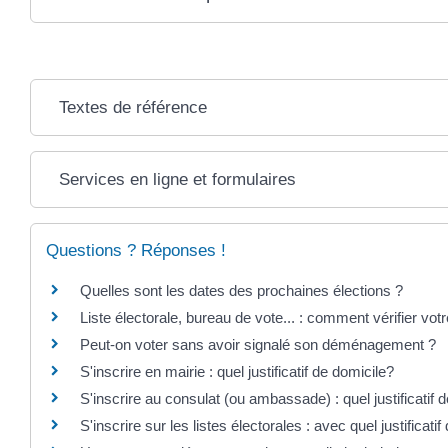
Textes de référence
Services en ligne et formulaires
Questions ? Réponses !
Quelles sont les dates des prochaines élections ?
Liste électorale, bureau de vote... : comment vérifier votr
Peut-on voter sans avoir signalé son déménagement ?
S'inscrire en mairie : quel justificatif de domicile?
S'inscrire au consulat (ou ambassade) : quel justificatif 
S'inscrire sur les listes électorales : avec quel justificatif 