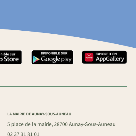
LA MAIRIE DE AUNAY-SOUS-AUNEAU
5 place de la mairie, 28700 Aunay-Sous-Auneau
02 37 31 81 01