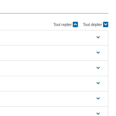
Tout replier
Tout déplier