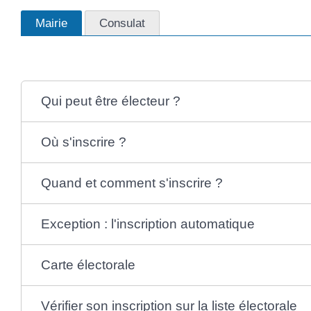
Mairie
Consulat
Qui peut être électeur ?
Où s'inscrire ?
Quand et comment s'inscrire ?
Exception : l'inscription automatique
Carte électorale
Vérifier son inscription sur la liste électorale