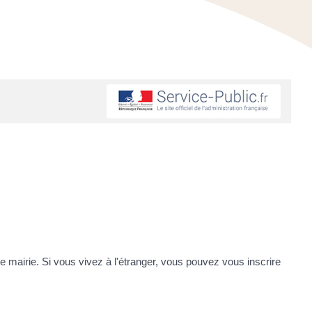
une mairie. Si vous vivez à l'étranger, vous pouvez vous inscrire