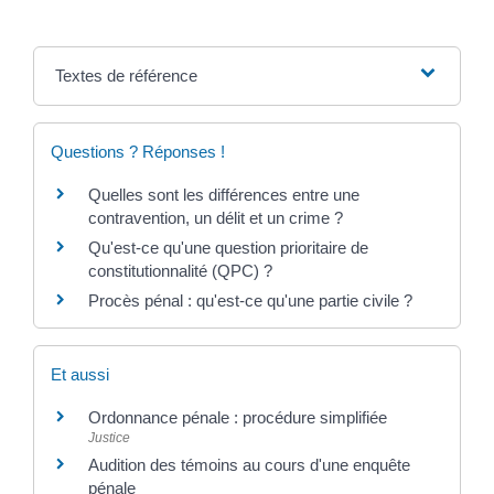
Textes de référence
Questions ? Réponses !
Quelles sont les différences entre une
contravention, un délit et un crime ?
Qu'est-ce qu'une question prioritaire de
constitutionnalité (QPC) ?
Procès pénal : qu'est-ce qu'une partie civile ?
Et aussi
Ordonnance pénale : procédure simplifiée
Justice
Audition des témoins au cours d'une enquête
pénale