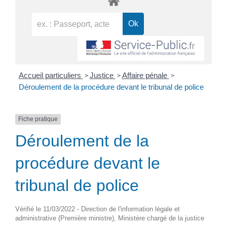
>
>
>
Accueil particuliers
Justice
Affaire pénale
Déroulement de la procédure devant le tribunal de police
Fiche pratique
Déroulement de la
procédure devant le
tribunal de police
Vérifié le 11/03/2022 - Direction de l'information légale et
administrative (Première ministre), Ministère chargé de la justice