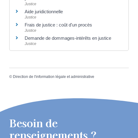
Justice
Aide juridictionnelle
Justice
Frais de justice : coût d'un procès
Justice
Demande de dommages-intérêts en justice
Justice
©
Direction de l'information légale et administrative
Besoin de
renseignements ?