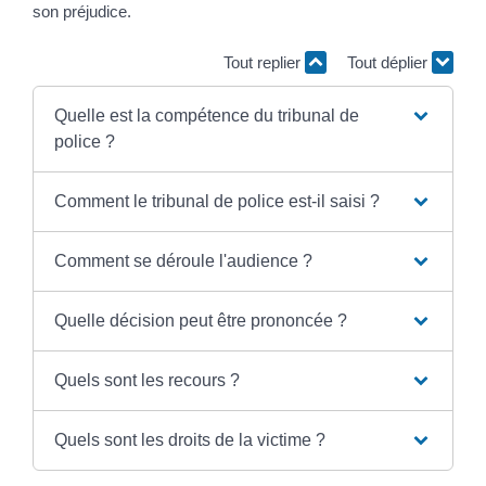
son préjudice.
Tout replier
Tout déplier
Quelle est la compétence du tribunal de
police ?
Comment le tribunal de police est-il saisi ?
Comment se déroule l'audience ?
Quelle décision peut être prononcée ?
Quels sont les recours ?
Quels sont les droits de la victime ?