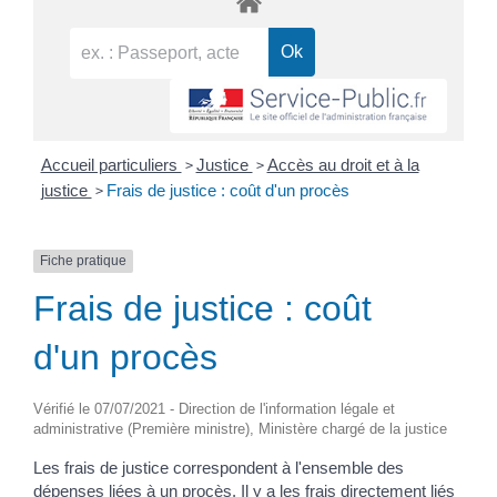
>
>
Accueil particuliers
Justice
Accès au droit et à la
>
justice
Frais de justice : coût d'un procès
Fiche pratique
Frais de justice : coût
d'un procès
Vérifié le 07/07/2021 - Direction de l'information légale et
administrative (Première ministre), Ministère chargé de la justice
Les frais de justice correspondent à l'ensemble des
dépenses liées à un procès. Il y a les frais directement liés