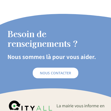
Besoin de
renseignements ?
Nous sommes là pour vous aider.
NOUS CONTACTER
La mairie vous informe en