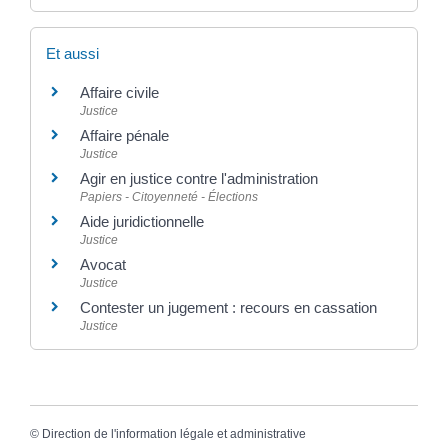
Et aussi
Affaire civile
Justice
Affaire pénale
Justice
Agir en justice contre l'administration
Papiers - Citoyenneté - Élections
Aide juridictionnelle
Justice
Avocat
Justice
Contester un jugement : recours en cassation
Justice
©
Direction de l'information légale et administrative