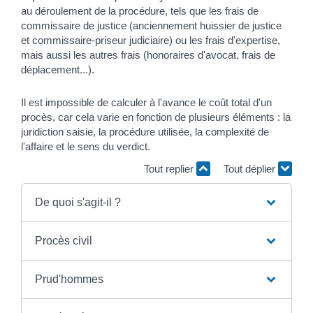
au déroulement de la procédure, tels que les frais de
commissaire de justice (anciennement huissier de justice
et commissaire-priseur judiciaire) ou les frais d'expertise,
mais aussi les autres frais (honoraires d'avocat, frais de
déplacement...).
Il est impossible de calculer à l'avance le coût total d'un
procès, car cela varie en fonction de plusieurs éléments : la
juridiction saisie, la procédure utilisée, la complexité de
l'affaire et le sens du verdict.
Tout replier
Tout déplier
De quoi s'agit-il ?
Procès civil
Prud'hommes