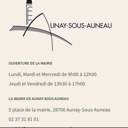
OUVERTURE DE LA MAIRIE
Lundi, Mardi et Mercredi de 9h00 à 12h00
Jeudi et Vendredi de 13h30 à 17h00
LA MAIRIE DE AUNAY-SOUS-AUNEAU
5 place de la mairie, 28700 Aunay-Sous-Auneau
02 37 31 81 01