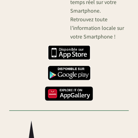
temps réel sur votre
Smartphone.
Retrouvez toute
l’information locale sur
votre Smartphone !