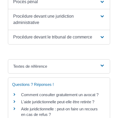
Procès pénal
Procédure devant une juridiction
administrative
Procédure devant le tribunal de commerce
Textes de référence
Questions ? Réponses !
Comment consulter gratuitement un avocat ?
L'aide juridictionnelle peut-elle être retirée ?
Aide juridictionnelle : peut-on faire un recours
en cas de refus ?