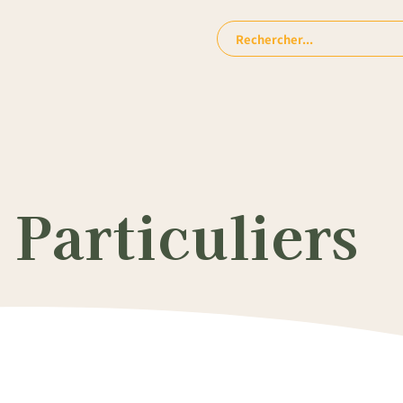
Rechercher:
Particuliers