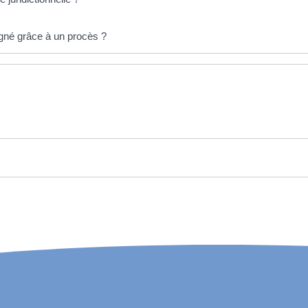
agné grâce à un procès ?