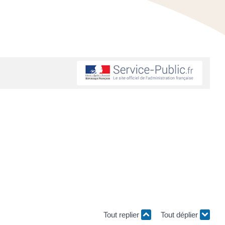
Tout replier
Tout déplier