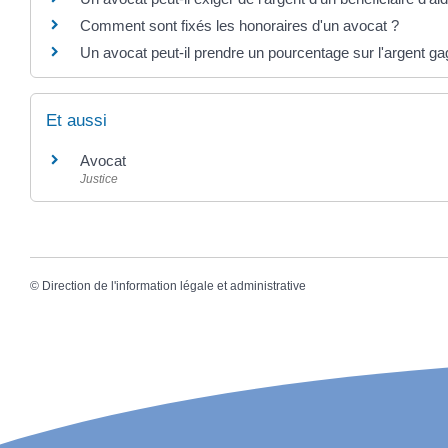
Comment sont fixés les honoraires d'un avocat ?
Un avocat peut-il prendre un pourcentage sur l'argent g
Et aussi
Avocat
Justice
©
Direction de l'information légale et administrative