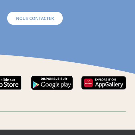
NOUS CONTACTER