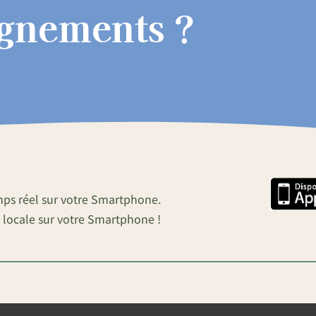
ignements ?
mps réel sur votre Smartphone.
 locale sur votre Smartphone !