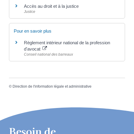
Accès au droit et à la justice
Justice
Pour en savoir plus
Règlement intérieur national de la profession
d'avocat
Conseil national des barreaux
©
Direction de l'information légale et administrative
Besoin de