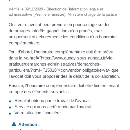
Vérifié le 09/11/2020 - Direction de l'information légale et
administrative (Première ministre), Ministère chargé de la justice
Oui, votre avocat peut prendre un pourcentage sur les
dommages-intérêts gagnés lors d'un procès, mais
uniquement si cela respecte les conditions d'un honoraire
complémentaire.
Tout d'abord, l'honoraire complémentaire doit être prévu
dans la <a href="https://www.aunay-sous-auneau.fr/vie-
pratique/demarches-administratives/demarches-
particuliers/?xml=F15018">convention obligatoire</a> que
l'avocat doit vous proposer dès le début de la collaboration.
Ensuite, l'honoraire complémentaire doit être fixé en tenant
compte des éléments suivants :
Résultat obtenu par le travail de l'avocat
Service qui vous a été rendu par l'avocat
Votre situation financière
Attention :