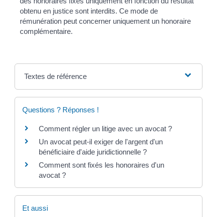
des honoraires fixés uniquement en fonction du résultat
obtenu en justice sont interdits. Ce mode de
rémunération peut concerner uniquement un honoraire
complémentaire.
Textes de référence
Questions ? Réponses !
Comment régler un litige avec un avocat ?
Un avocat peut-il exiger de l'argent d'un
bénéficiaire d'aide juridictionnelle ?
Comment sont fixés les honoraires d'un
avocat ?
Et aussi