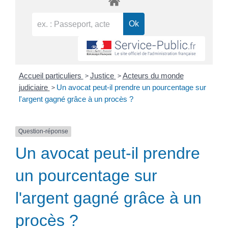
>
>
Accueil particuliers
Justice
Acteurs du monde
>
judiciaire
Un avocat peut-il prendre un pourcentage sur
l'argent gagné grâce à un procès ?
Question-réponse
Un avocat peut-il prendre
un pourcentage sur
l'argent gagné grâce à un
procès ?