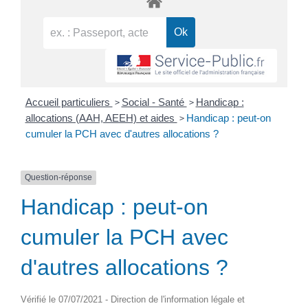
>
>
Accueil particuliers
Social - Santé
Handicap :
>
allocations (AAH, AEEH) et aides
Handicap : peut-on
cumuler la PCH avec d'autres allocations ?
Question-réponse
Handicap : peut-on
cumuler la PCH avec
d'autres allocations ?
Vérifié le 07/07/2021 - Direction de l'information légale et