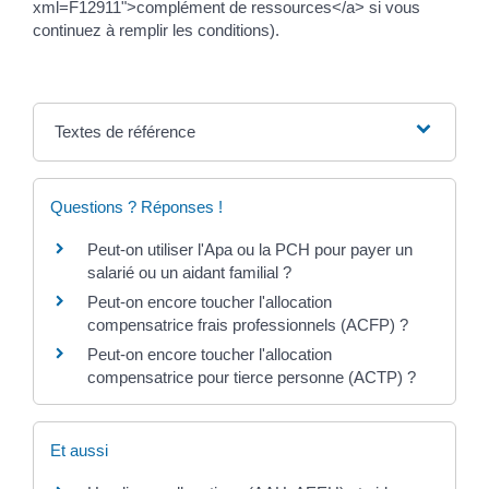
xml=F12911">complément de ressources</a> si vous
continuez à remplir les conditions).
Textes de référence
Questions ? Réponses !
Peut-on utiliser l'Apa ou la PCH pour payer un
salarié ou un aidant familial ?
Peut-on encore toucher l'allocation
compensatrice frais professionnels (ACFP) ?
Peut-on encore toucher l'allocation
compensatrice pour tierce personne (ACTP) ?
Et aussi