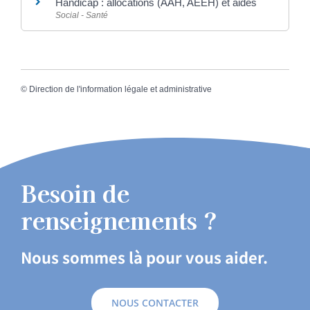
Handicap : allocations (AAH, AEEH) et aides
Social - Santé
©
Direction de l'information légale et administrative
Besoin de
renseignements ?
Nous sommes là pour vous aider.
NOUS CONTACTER