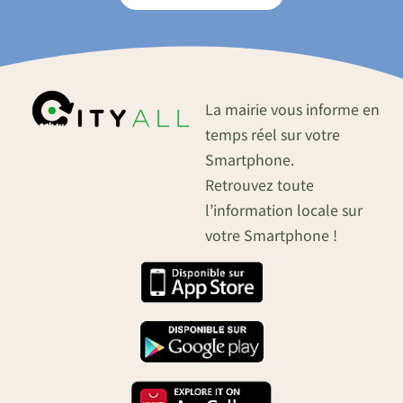
La mairie vous informe en
temps réel sur votre
Smartphone.
Retrouvez toute
l’information locale sur
votre Smartphone !