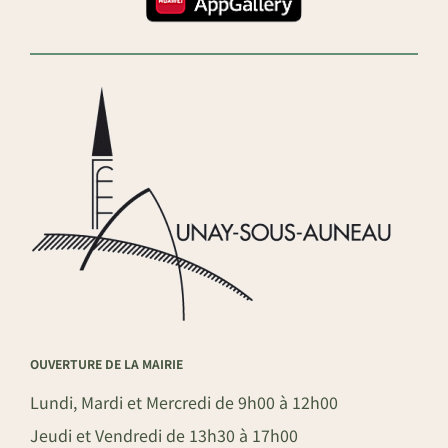
OUVERTURE DE LA MAIRIE
Lundi, Mardi et Mercredi de 9h00 à 12h00
Jeudi et Vendredi de 13h30 à 17h00