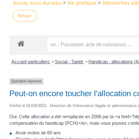
Aunay-sous-Auneau
>
Vie pratique
>
Démarches admi
Retour
>
>
Accueil particuliers
Social - Santé
Handicap : allocations 
Question-réponse
Peut-on encore toucher l'allocation 
Vérifié le 01/04/2023 - Direction de l'information légale et administrative
Oui. Cette allocation a été remplacée en 2006 par la <a href="
compensation du handicap (PCH)</a>, mais vous pouvez continuer 
Avoir moins de 60 ans