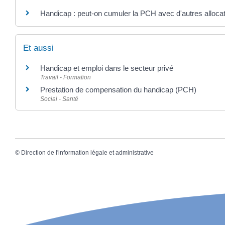
Handicap : peut-on cumuler la PCH avec d'autres alloca
Et aussi
Handicap et emploi dans le secteur privé
Travail - Formation
Prestation de compensation du handicap (PCH)
Social - Santé
©
Direction de l'information légale et administrative