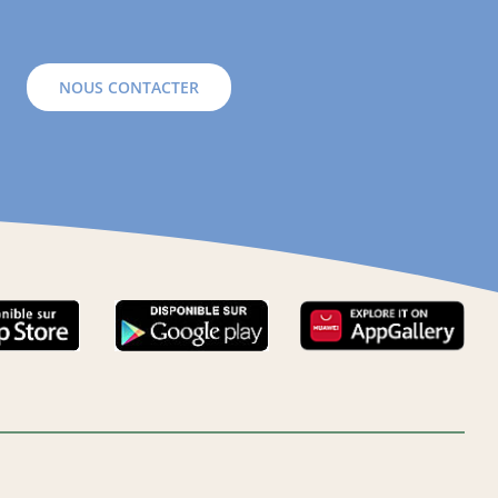
NOUS CONTACTER