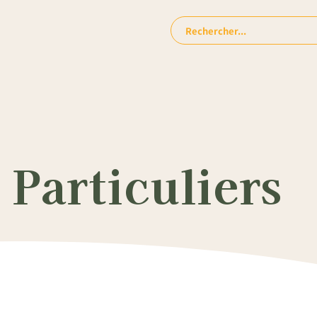
Rechercher:
Particuliers