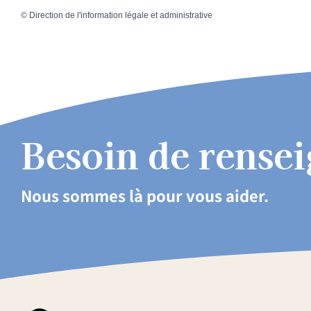
©
Direction de l'information légale et administrative
Besoin de rense
Nous sommes là pour vous aider.