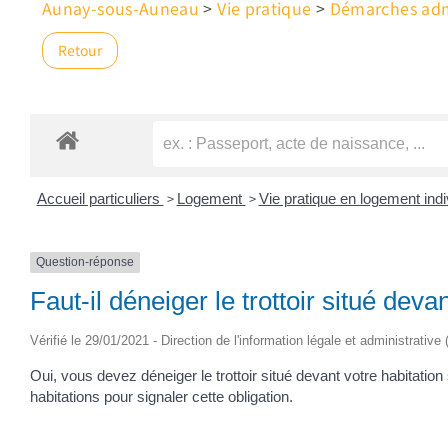
Aunay-sous-Auneau
>
Vie pratique
>
Démarches admi
Retour
>
>
Accueil particuliers
Logement
Vie pratique en logement ind
Question-réponse
Faut-il déneiger le trottoir situé dev
Vérifié le 29/01/2021 - Direction de l'information légale et administrative
Oui, vous devez déneiger le trottoir situé devant votre habitation
habitations pour signaler cette obligation.