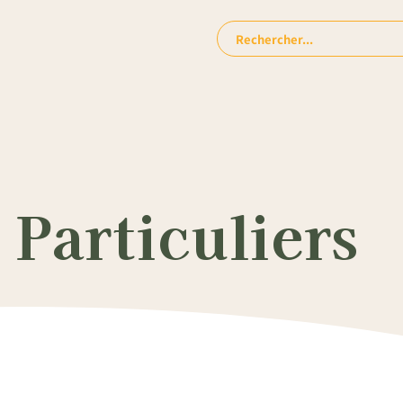
Rechercher:
Particuliers