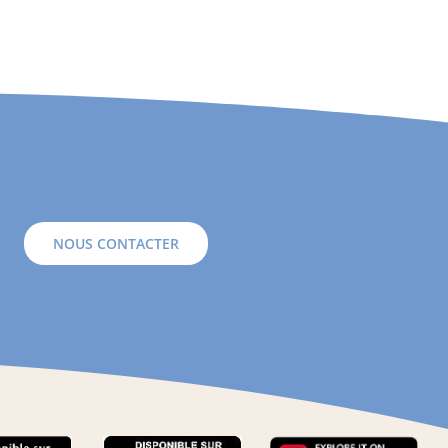
NOUS CONTACTER