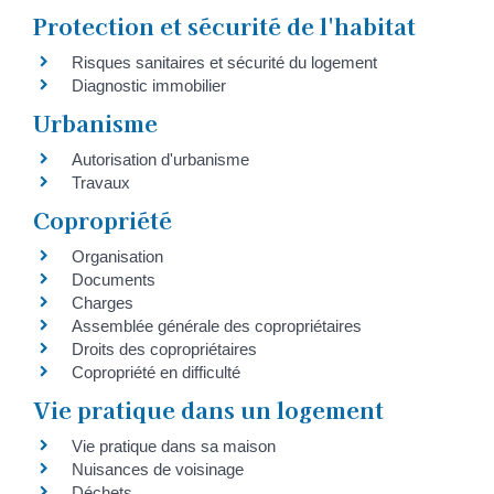
Protection et sécurité de l'habitat
Risques sanitaires et sécurité du logement
Diagnostic immobilier
Urbanisme
Autorisation d'urbanisme
Travaux
Copropriété
Organisation
Documents
Charges
Assemblée générale des copropriétaires
Droits des copropriétaires
Copropriété en difficulté
Vie pratique dans un logement
Vie pratique dans sa maison
Nuisances de voisinage
Déchets