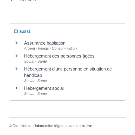
Et aussi
Assurance habitation
Argent - Impôts - Consommation
Hébergement des personnes âgées
Social - Santé
Hébergement d'une personne en situation de
handicap
Social - Santé
Hébergement social
Social - Santé
©
Direction de l'information légale et administrative