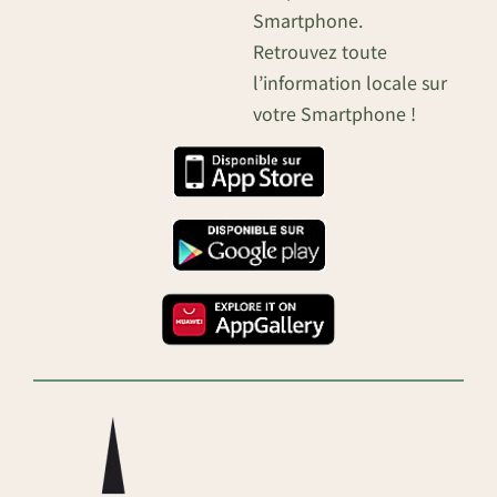
Smartphone.
Retrouvez toute
l’information locale sur
votre Smartphone !