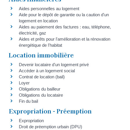
Aides personnelles au logement
Aide pour le dépôt de garantie ou la caution d'un
logement en location
Aides au paiement des factures : eau, téléphone,
électricité, gaz
Aides et prêts pour l'amélioration et la rénovation
énergétique de l'habitat
Location immobilière
Devenir locataire d'un logement privé
Accéder à un logement social
Contrat de location (bail)
Loyer
Obligations du bailleur
Obligations du locataire
Fin du bail
Expropriation - Préemption
Expropriation
Droit de préemption urbain (DPU)