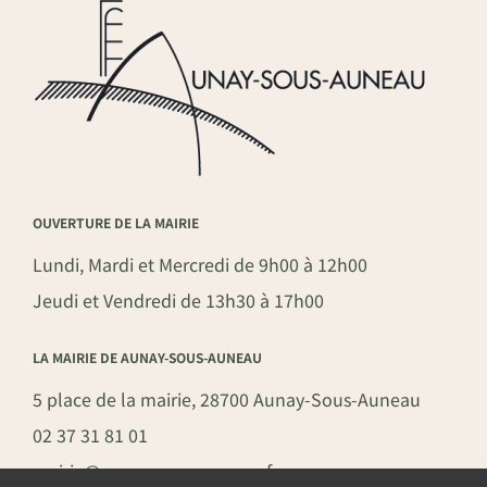
OUVERTURE DE LA MAIRIE
Lundi, Mardi et Mercredi de 9h00 à 12h00
Jeudi et Vendredi de 13h30 à 17h00
LA MAIRIE DE AUNAY-SOUS-AUNEAU
5 place de la mairie, 28700 Aunay-Sous-Auneau
02 37 31 81 01
mairie@aunay-sous-auneau.fr