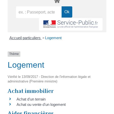
>
Accueil particuliers
Logement
Thème
Logement
Vérifié le 13/09/2017 - Direction de l'information légale et
administrative (Première ministre)
Achat immobilier
Achat d'un terrain
Achat ou vente d'un logement
Aides financières