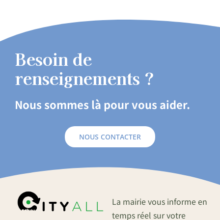
Besoin de
renseignements ?
Nous sommes là pour vous aider.
NOUS CONTACTER
La mairie vous informe en
temps réel sur votre