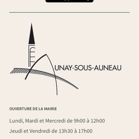
OUVERTURE DE LA MAIRIE
Lundi, Mardi et Mercredi de 9h00 à 12h00
Jeudi et Vendredi de 13h30 à 17h00