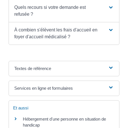
Quels recours si votre demande est
refusée ?
À combien s'élèvent les frais d'accueil en
foyer d'accueil médicalisé ?
Textes de référence
Services en ligne et formulaires
Et aussi
Hébergement d'une personne en situation de
handicap