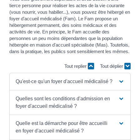
tierce personne pour réaliser les actes de la vie courante
(vous nourrir, vous habiller...), vous pouvez être hébergé en
foyer d'accueil médicalisé (Fam). Le Fam propose un
hébergement permanent, des soins médicaux et des
activités de vie. En principe, le Fam accueille des
personnes un peu moins dépendantes que la population
hébergée en maison d'accueil spécialisée (Mas). Toutefois,
dans la pratique, les publics sont sensiblement les mêmes.
Tout replier
Tout déplier
Qu'est-ce qu'un foyer d'accueil médicalisé ?
Quelles sont les conditions d'admission en
foyer d'accueil médicalisé ?
Quelle est la démarche pour être accueilli
en foyer d'accueil médicalisé ?