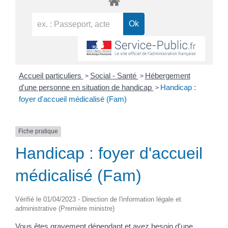
>
>
Accueil particuliers
Social - Santé
Hébergement
>
d'une personne en situation de handicap
Handicap :
foyer d'accueil médicalisé (Fam)
Fiche pratique
Handicap : foyer d'accueil
médicalisé (Fam)
Vérifié le 01/04/2023 - Direction de l'information légale et
administrative (Première ministre)
Vous êtes gravement dépendant et avez besoin d'une