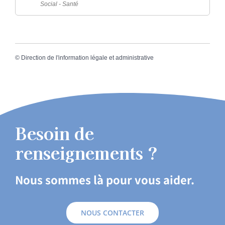
Social - Santé
©
Direction de l'information légale et administrative
Besoin de
renseignements ?
Nous sommes là pour vous aider.
NOUS CONTACTER