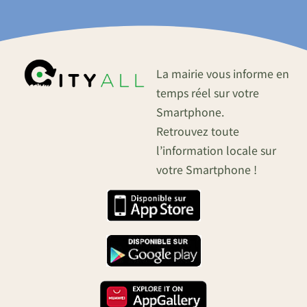
La mairie vous informe en
temps réel sur votre
Smartphone.
Retrouvez toute
l’information locale sur
votre Smartphone !