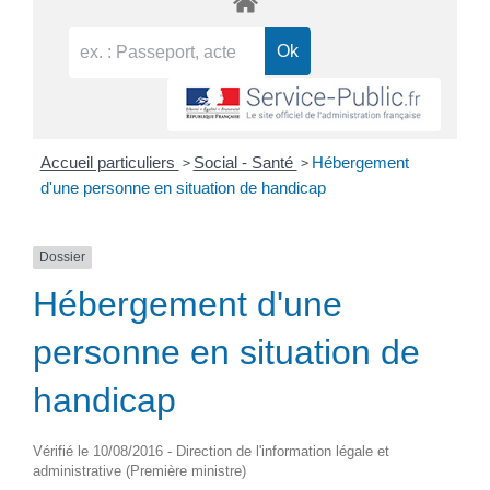
>
>
Accueil particuliers
Social - Santé
Hébergement
d'une personne en situation de handicap
Dossier
Hébergement d'une
personne en situation de
handicap
Vérifié le 10/08/2016 - Direction de l'information légale et
administrative (Première ministre)