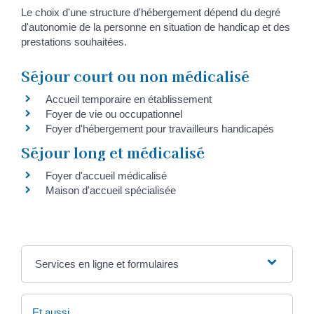
Le choix d'une structure d'hébergement dépend du degré
d'autonomie de la personne en situation de handicap et des
prestations souhaitées.
Séjour court ou non médicalisé
Accueil temporaire en établissement
Foyer de vie ou occupationnel
Foyer d'hébergement pour travailleurs handicapés
Séjour long et médicalisé
Foyer d'accueil médicalisé
Maison d'accueil spécialisée
Services en ligne et formulaires
Et aussi