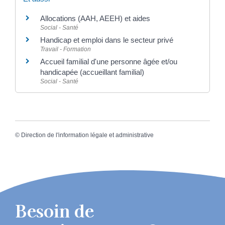
Allocations (AAH, AEEH) et aides
Social - Santé
Handicap et emploi dans le secteur privé
Travail - Formation
Accueil familial d'une personne âgée et/ou
handicapée (accueillant familial)
Social - Santé
©
Direction de l'information légale et administrative
Besoin de