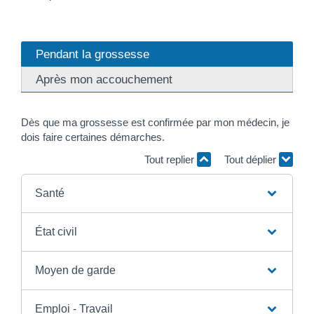
Pendant la grossesse
Après mon accouchement
Dès que ma grossesse est confirmée par mon médecin, je
dois faire certaines démarches.
Tout replier
Tout déplier
Santé
État civil
Moyen de garde
Emploi - Travail