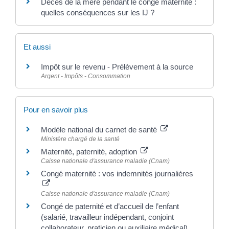
Décès de la mère pendant le congé maternité :
quelles conséquences sur les IJ ?
Et aussi
Impôt sur le revenu - Prélèvement à la source
Argent - Impôts - Consommation
Pour en savoir plus
Modèle national du carnet de santé
Ministère chargé de la santé
Maternité, paternité, adoption
Caisse nationale d'assurance maladie (Cnam)
Congé maternité : vos indemnités journalières
Caisse nationale d'assurance maladie (Cnam)
Congé de paternité et d’accueil de l’enfant
(salarié, travailleur indépendant, conjoint
collaborateur, praticien ou auxiliaire médical)