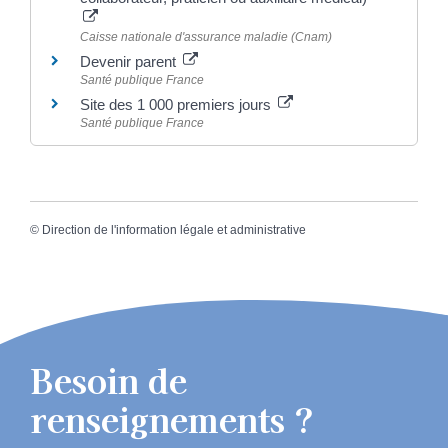
Caisse nationale d'assurance maladie (Cnam)
Devenir parent
Santé publique France
Site des 1 000 premiers jours
Santé publique France
©
Direction de l'information légale et administrative
Besoin de
renseignements ?