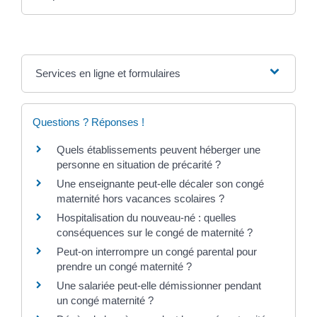
Services en ligne et formulaires
Questions ? Réponses !
Quels établissements peuvent héberger une
personne en situation de précarité ?
Une enseignante peut-elle décaler son congé
maternité hors vacances scolaires ?
Hospitalisation du nouveau-né : quelles
conséquences sur le congé de maternité ?
Peut-on interrompre un congé parental pour
prendre un congé maternité ?
Une salariée peut-elle démissionner pendant
un congé maternité ?