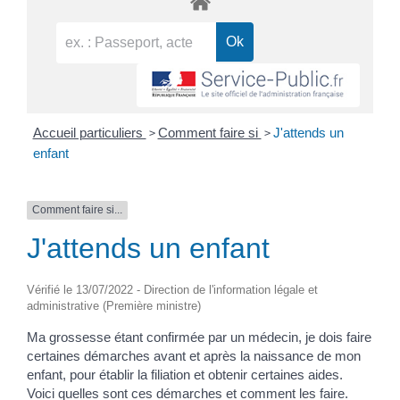
>
>
Accueil particuliers
Comment faire si
J'attends un
enfant
Comment faire si...
J'attends un enfant
Vérifié le 13/07/2022 - Direction de l'information légale et
administrative (Première ministre)
Ma grossesse étant confirmée par un médecin, je dois faire
certaines démarches avant et après la naissance de mon
enfant, pour établir la filiation et obtenir certaines aides.
Voici quelles sont ces démarches et comment les faire.