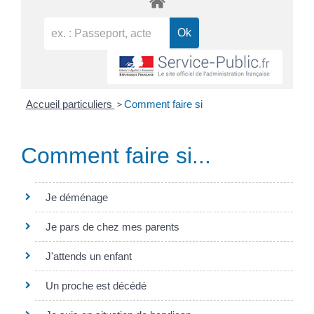
>
Accueil particuliers
Comment faire si
Comment faire si...
Je déménage
Je pars de chez mes parents
J'attends un enfant
Un proche est décédé