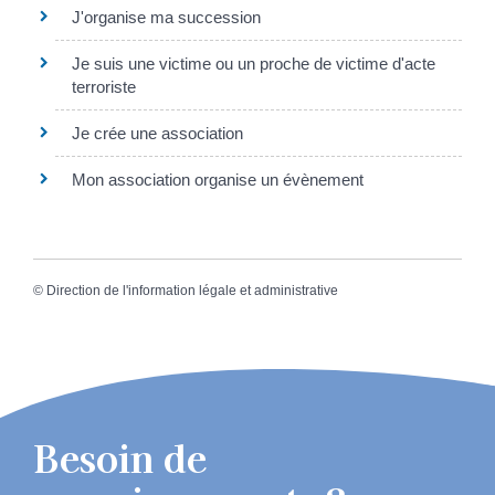
J'organise ma succession
Je suis une victime ou un proche de victime d'acte
terroriste
Je crée une association
Mon association organise un évènement
©
Direction de l'information légale et administrative
Besoin de