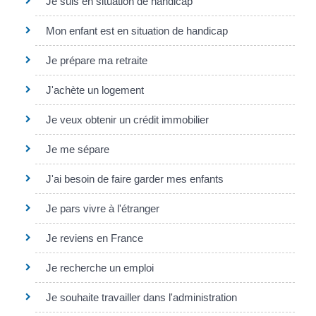
Je suis en situation de handicap
Mon enfant est en situation de handicap
Je prépare ma retraite
J'achète un logement
Je veux obtenir un crédit immobilier
Je me sépare
J'ai besoin de faire garder mes enfants
Je pars vivre à l'étranger
Je reviens en France
Je recherche un emploi
Je souhaite travailler dans l'administration