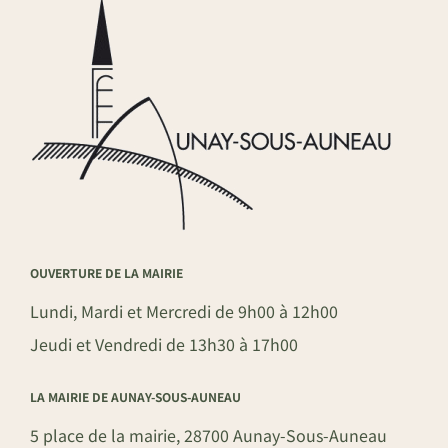
OUVERTURE DE LA MAIRIE
Lundi, Mardi et Mercredi de 9h00 à 12h00
Jeudi et Vendredi de 13h30 à 17h00
LA MAIRIE DE AUNAY-SOUS-AUNEAU
5 place de la mairie, 28700 Aunay-Sous-Auneau