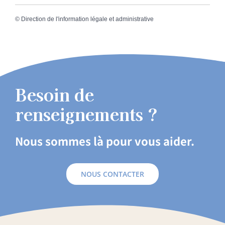
©
Direction de l'information légale et administrative
Besoin de
renseignements ?
Nous sommes là pour vous aider.
NOUS CONTACTER