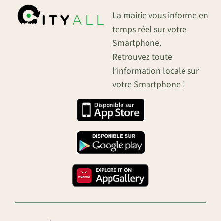
La mairie vous informe en
temps réel sur votre
Smartphone.
Retrouvez toute
l’information locale sur
votre Smartphone !