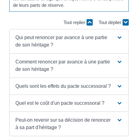
de leurs parts de réserve.
Tout replier
Tout déplier
Qui peut renoncer par avance à une partie
de son héritage ?
Comment renoncer par avance à une partie
de son héritage ?
Quels sont les effets du pacte successoral ?
Quel est le coût d'un pacte successoral ?
Peut-on revenir sur sa décision de renoncer
à sa part d'héritage ?