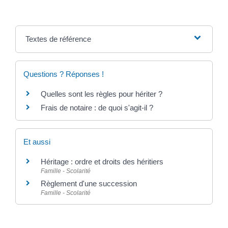
Textes de référence
Questions ? Réponses !
Quelles sont les règles pour hériter ?
Frais de notaire : de quoi s'agit-il ?
Et aussi
Héritage : ordre et droits des héritiers
Famille - Scolarité
Règlement d'une succession
Famille - Scolarité