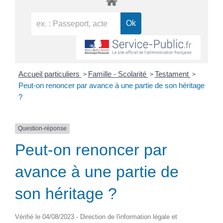
>
>
>
Accueil particuliers
Famille - Scolarité
Testament
Peut-on renoncer par avance à une partie de son héritage
?
Question-réponse
Peut-on renoncer par
avance à une partie de
son héritage ?
Vérifié le 04/08/2023 - Direction de l'information légale et