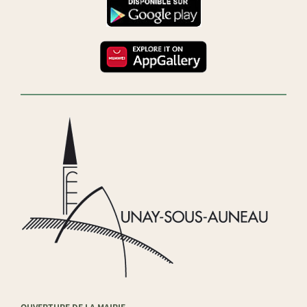
OUVERTURE DE LA MAIRIE