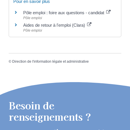
Pour en savoir plus
Pôle emploi : foire aux questions - candidat
Pôle emploi
Aides de retour à l'emploi (Clara)
Pôle emploi
©
Direction de l'information légale et administrative
Besoin de
renseignements ?