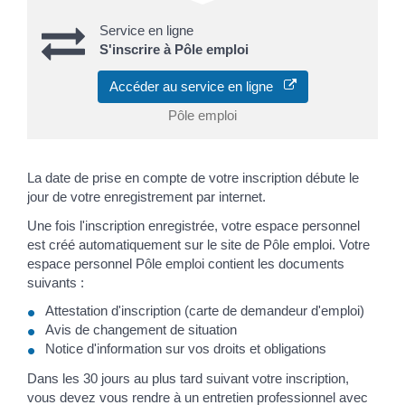
Service en ligne
S'inscrire à Pôle emploi
Accéder au service en ligne
Pôle emploi
La date de prise en compte de votre inscription débute le
jour de votre enregistrement par internet.
Une fois l'inscription enregistrée, votre espace personnel
est créé automatiquement sur le site de Pôle emploi. Votre
espace personnel Pôle emploi contient les documents
suivants :
Attestation d'inscription (carte de demandeur d'emploi)
Avis de changement de situation
Notice d'information sur vos droits et obligations
Dans les 30 jours au plus tard suivant votre inscription,
vous devez vous rendre à un entretien professionnel avec