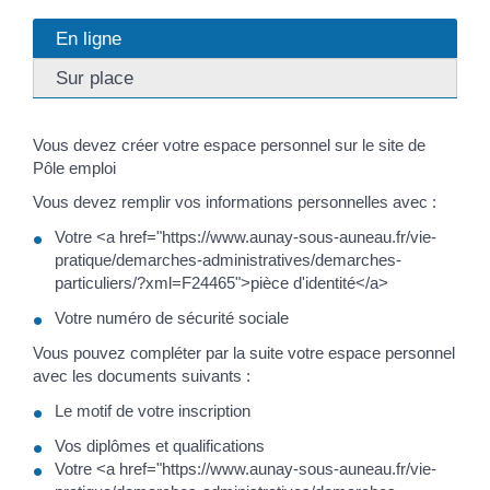
En ligne
Sur place
Vous devez créer votre espace personnel sur le site de
Pôle emploi
Vous devez remplir vos informations personnelles avec :
Votre <a href="https://www.aunay-sous-auneau.fr/vie-
pratique/demarches-administratives/demarches-
particuliers/?xml=F24465">pièce d'identité</a>
Votre numéro de sécurité sociale
Vous pouvez compléter par la suite votre espace personnel
avec les documents suivants :
Le motif de votre inscription
Vos diplômes et qualifications
Votre <a href="https://www.aunay-sous-auneau.fr/vie-