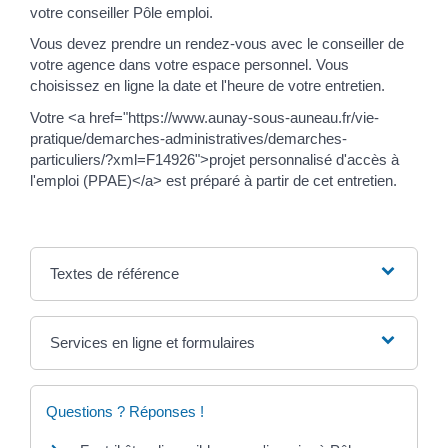
votre conseiller Pôle emploi.
Vous devez prendre un rendez-vous avec le conseiller de
votre agence dans votre espace personnel. Vous
choisissez en ligne la date et l'heure de votre entretien.
Votre <a href="https://www.aunay-sous-auneau.fr/vie-
pratique/demarches-administratives/demarches-
particuliers/?xml=F14926">projet personnalisé d'accès à
l'emploi (PPAE)</a> est préparé à partir de cet entretien.
Textes de référence
Services en ligne et formulaires
Questions ? Réponses !