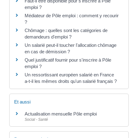
Faut-il être disponible pour s'inscrire à Pôle
emploi ?
Médiateur de Pôle emploi : comment y recourir
?
Chômage : quelles sont les catégories de
demandeurs d'emploi ?
Un salarié peut-il toucher l'allocation chômage
en cas de démission ?
Quel justificatif fournir pour s'inscrire à Pôle
emploi ?
Un ressortissant européen salarié en France
a-t-il les mêmes droits qu'un salarié français ?
Et aussi
Actualisation mensuelle Pôle emploi
Social - Santé