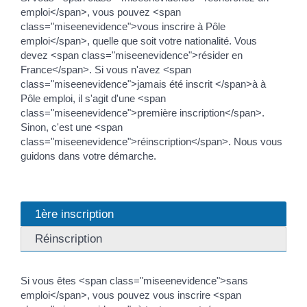
emploi</span>, vous pouvez <span
class="miseenevidence">vous inscrire à Pôle
emploi</span>, quelle que soit votre nationalité. Vous
devez <span class="miseenevidence">résider en
France</span>. Si vous n'avez <span
class="miseenevidence">jamais été inscrit </span>à à
Pôle emploi, il s'agit d'une <span
class="miseenevidence">première inscription</span>.
Sinon, c'est une <span
class="miseenevidence">réinscription</span>. Nous vous
guidons dans votre démarche.
1ère inscription
Réinscription
Si vous êtes <span class="miseenevidence">sans
emploi</span>, vous pouvez vous inscrire <span