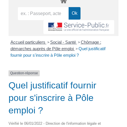
>
>
Accueil particuliers
Social - Santé
Chômage :
>
démarches auprès de Pôle emploi
Quel justificatif
fournir pour s'inscrire à Pôle emploi ?
Question-réponse
Quel justificatif fournir
pour s'inscrire à Pôle
emploi ?
Vérifié le 06/01/2022 - Direction de l'information légale et