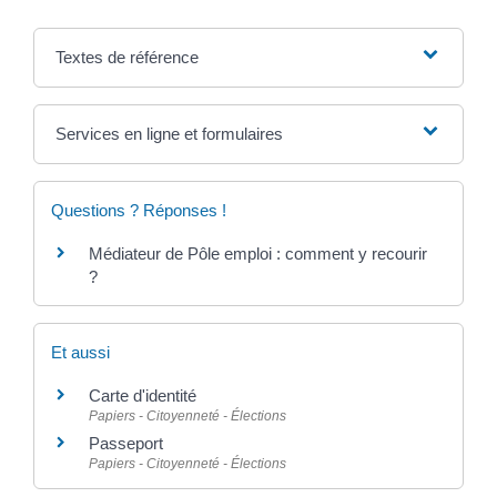
Textes de référence
Services en ligne et formulaires
Questions ? Réponses !
Médiateur de Pôle emploi : comment y recourir
?
Et aussi
Carte d'identité
Papiers - Citoyenneté - Élections
Passeport
Papiers - Citoyenneté - Élections