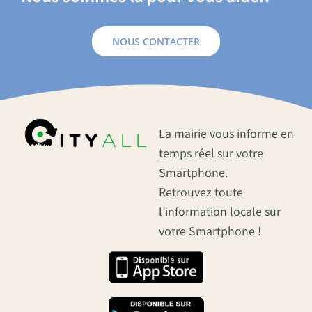
NOUS CONTACTER
La mairie vous informe en
temps réel sur votre
Smartphone.
Retrouvez toute
l’information locale sur
votre Smartphone !