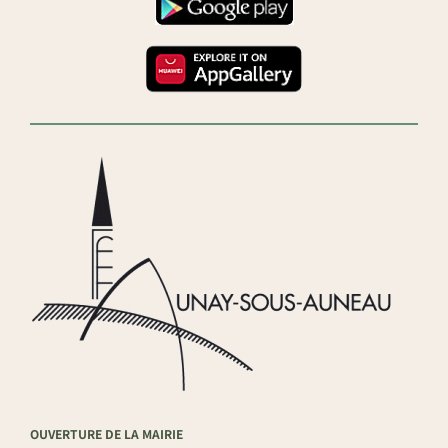
OUVERTURE DE LA MAIRIE