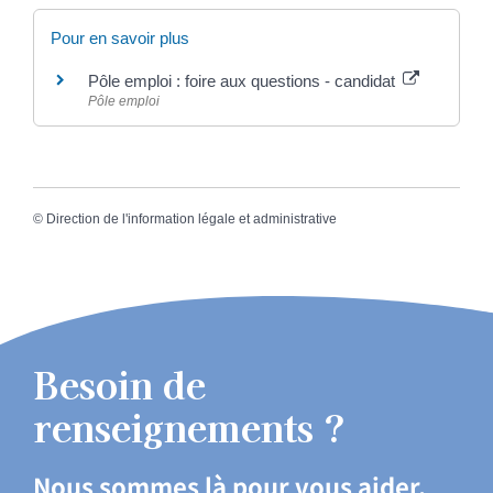
Pour en savoir plus
Pôle emploi : foire aux questions - candidat
Pôle emploi
©
Direction de l'information légale et administrative
Besoin de
renseignements ?
Nous sommes là pour vous aider.