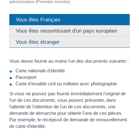
administrative (Première ministre)
Vous êtes Français
Vous êtes ressortissant d'un pays européen
Vous êtes étranger
Vous devez fournir au moins l'un des documents suivants :
Carte nationale d'identité
Passeport
Carte d'invalide civil ou militaire avec photographie
Si vous ne pouvez pas fournir immédiatement l'original de
l'un de ces documents, vous pouvez présenter, dans
l'attente de l'obtention de l'un de ces documents, une
demande de démarche pour obtenir l'une de ces pièces.
Par exemple, le récépissé de demande de renouvellement
de carte d'identité.