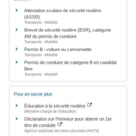
Attestation scolaire de sécurité routière
(ASSR)
Transports - Mobilité
Brevet de sécurité routière (BSR), catégorie
AM du permis de conduire
Transports - Mobilité
Permis B : voiture ou camionnette
Transports - Mobilité
Permis de conduire de catégorie B en candidat
libre
Transports - Mobilité
Pour en savoir plus
Éducation à la sécurité routière
Ministère chargé de l'éducation
Déclaration sur l'honneur pour obtenir un 1er
titre de conduite
Agence nationale des titres sécurisés (ANTS)