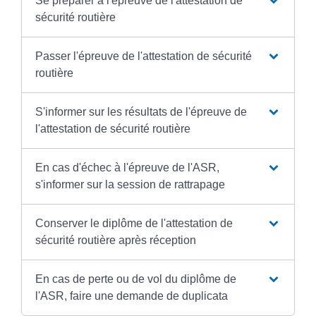
Se préparer à l'épreuve de l'attestation de
sécurité routière
Passer l'épreuve de l'attestation de sécurité
routière
S'informer sur les résultats de l'épreuve de
l'attestation de sécurité routière
En cas d'échec à l'épreuve de l'ASR,
s'informer sur la session de rattrapage
Conserver le diplôme de l'attestation de
sécurité routière après réception
En cas de perte ou de vol du diplôme de
l'ASR, faire une demande de duplicata