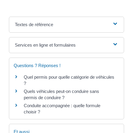
Textes de référence
Services en ligne et formulaires
Questions ? Réponses !
Quel permis pour quelle catégorie de véhicules
?
Quels véhicules peut-on conduire sans
permis de conduire ?
Conduite accompagnée : quelle formule
choisir ?
Et aussi