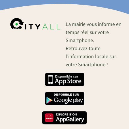
La mairie vous informe en
temps réel sur votre
Smartphone.
Retrouvez toute
l’information locale sur
votre Smartphone !