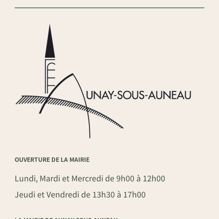
OUVERTURE DE LA MAIRIE
Lundi, Mardi et Mercredi de 9h00 à 12h00
Jeudi et Vendredi de 13h30 à 17h00