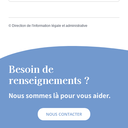
©
Direction de l'information légale et administrative
Besoin de
renseignements ?
Nous sommes là pour vous aider.
NOUS CONTACTER