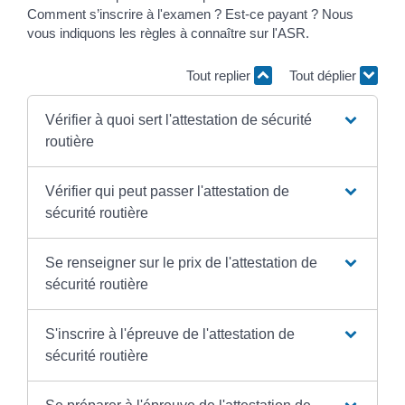
Comment s’inscrire à l'examen ? Est-ce payant ? Nous
vous indiquons les règles à connaître sur l'ASR.
Tout replier
Tout déplier
Vérifier à quoi sert l'attestation de sécurité
routière
Vérifier qui peut passer l'attestation de
sécurité routière
Se renseigner sur le prix de l'attestation de
sécurité routière
S'inscrire à l'épreuve de l'attestation de
sécurité routière