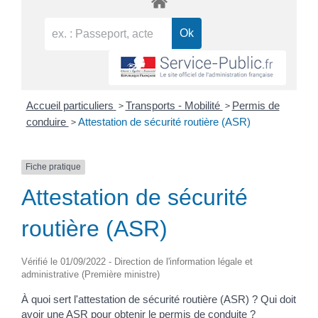
>
>
Accueil particuliers
Transports - Mobilité
Permis de
>
conduire
Attestation de sécurité routière (ASR)
Fiche pratique
Attestation de sécurité
routière (ASR)
Vérifié le 01/09/2022 - Direction de l'information légale et
administrative (Première ministre)
À quoi sert l'attestation de sécurité routière (ASR) ? Qui doit
avoir une ASR pour obtenir le permis de conduite ?