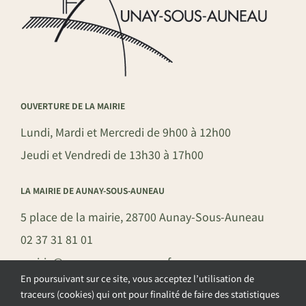
OUVERTURE DE LA MAIRIE
Lundi, Mardi et Mercredi de 9h00 à 12h00
Jeudi et Vendredi de 13h30 à 17h00
LA MAIRIE DE AUNAY-SOUS-AUNEAU
5 place de la mairie, 28700 Aunay-Sous-Auneau
02 37 31 81 01
mairie@aunay-sous-auneau.fr
En poursuivant sur ce site, vous acceptez l’utilisation de
traceurs (cookies) qui ont pour finalité de faire des statistiques