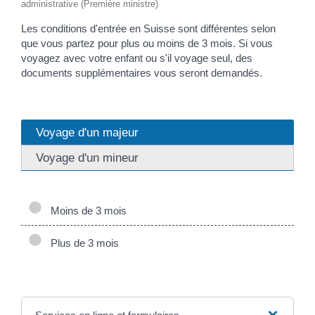
administrative (Première ministre)
Les conditions d'entrée en Suisse sont différentes selon
que vous partez pour plus ou moins de 3 mois. Si vous
voyagez avec votre enfant ou s'il voyage seul, des
documents supplémentaires vous seront demandés.
Voyage d'un majeur
Voyage d'un mineur
Moins de 3 mois
Plus de 3 mois