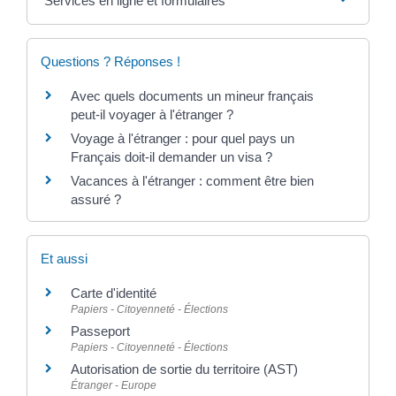
Services en ligne et formulaires
Questions ? Réponses !
Avec quels documents un mineur français
peut-il voyager à l'étranger ?
Voyage à l'étranger : pour quel pays un
Français doit-il demander un visa ?
Vacances à l'étranger : comment être bien
assuré ?
Et aussi
Carte d'identité
Papiers - Citoyenneté - Élections
Passeport
Papiers - Citoyenneté - Élections
Autorisation de sortie du territoire (AST)
Étranger - Europe