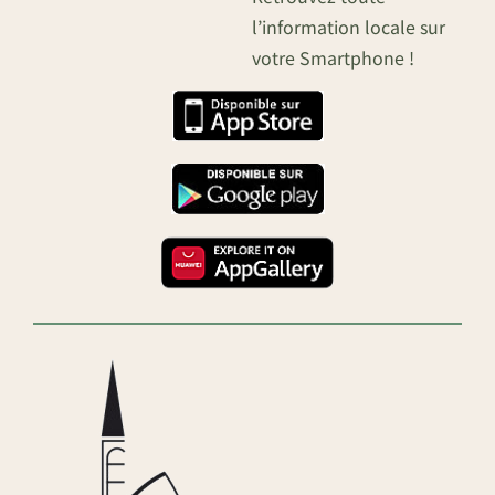
l’information locale sur
votre Smartphone !