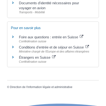
Documents d'identité nécessaires pour
voyager en avion
Transports - Mobilité
Pour en savoir plus
Foire aux questions : entrée en Suisse
Confédération suisse
Conditions d'entrée et de séjour en Suisse
Ministère chargé de l'Europe et des affaires étrangères
Étrangers en Suisse
Confédération suisse
©
Direction de l'information légale et administrative