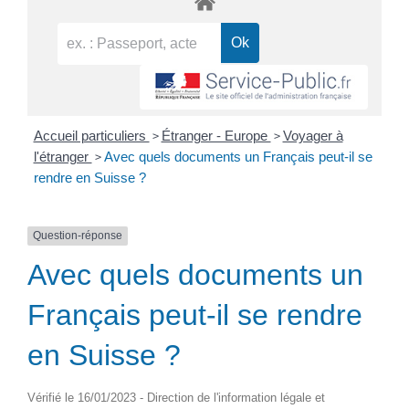
>
>
Accueil particuliers
Étranger - Europe
Voyager à
>
l'étranger
Avec quels documents un Français peut-il se
rendre en Suisse ?
Question-réponse
Avec quels documents un
Français peut-il se rendre
en Suisse ?
Vérifié le 16/01/2023 - Direction de l'information légale et