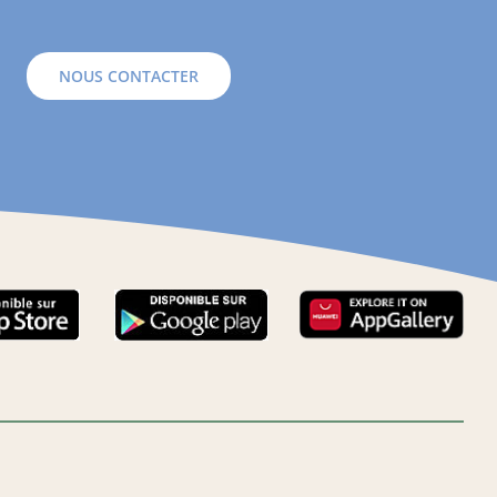
NOUS CONTACTER