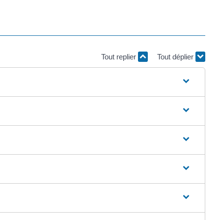
Tout replier
Tout déplier