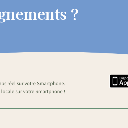
ignements ?
mps réel sur votre Smartphone.
 locale sur votre Smartphone !