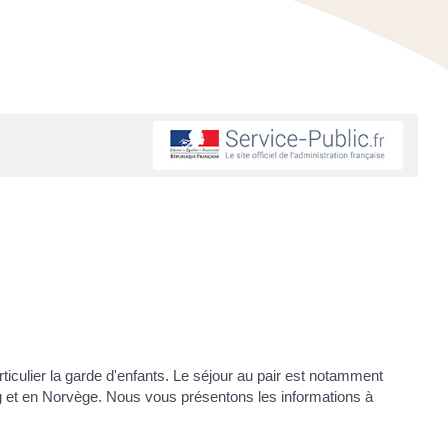
articulier la garde d'enfants. Le séjour au pair est notamment
g et en Norvège. Nous vous présentons les informations à