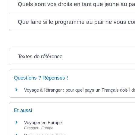
Quels sont vos droits en tant que jeune au pai
Que faire si le programme au pair ne vous co
Textes de référence
Questions ? Réponses !
Voyage à l'étranger : pour quel pays un Français doit-il
Et aussi
Voyager en Europe
Étranger - Europe