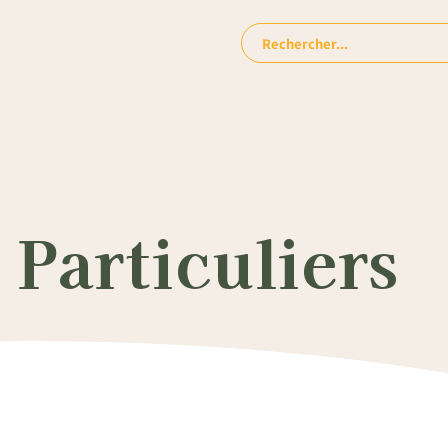
Rechercher:
Particuliers