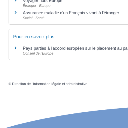
Voyager hors Europe
Étranger - Europe
Assurance maladie d'un Français vivant à l'étranger
Social - Santé
Pour en savoir plus
Pays parties à l'accord européen sur le placement au pa
Conseil de l'Europe
©
Direction de l'information légale et administrative