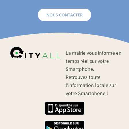
NOUS CONTACTER
La mairie vous informe en
temps réel sur votre
Smartphone.
Retrouvez toute
l’information locale sur
votre Smartphone !