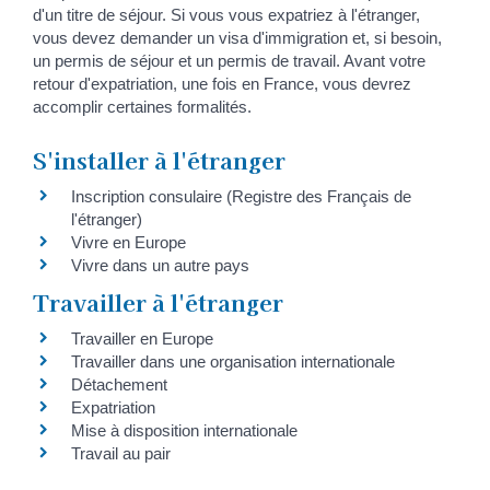
d'un titre de séjour. Si vous vous expatriez à l'étranger,
vous devez demander un visa d'immigration et, si besoin,
un permis de séjour et un permis de travail. Avant votre
retour d'expatriation, une fois en France, vous devrez
accomplir certaines formalités.
S'installer à l'étranger
Inscription consulaire (Registre des Français de
l'étranger)
Vivre en Europe
Vivre dans un autre pays
Travailler à l'étranger
Travailler en Europe
Travailler dans une organisation internationale
Détachement
Expatriation
Mise à disposition internationale
Travail au pair