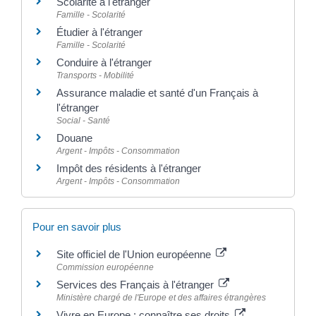
Scolarité à l'étranger
Famille - Scolarité
Étudier à l'étranger
Famille - Scolarité
Conduire à l'étranger
Transports - Mobilité
Assurance maladie et santé d'un Français à
l'étranger
Social - Santé
Douane
Argent - Impôts - Consommation
Impôt des résidents à l'étranger
Argent - Impôts - Consommation
Pour en savoir plus
Site officiel de l'Union européenne
Commission européenne
Services des Français à l'étranger
Ministère chargé de l'Europe et des affaires étrangères
Vivre en Europe : connaître ses droits