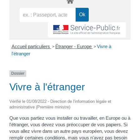
>
>
Accueil particuliers
Étranger - Europe
Vivre à
l'étranger
Dossier
Vivre à l'étranger
Vérifié le 01/08/2022 - Direction de l'information légale et
administrative (Première ministre)
Que vous partiez vous installer ou travailler, en Europe ou à
l'étranger, vous devez vous préoccuper de vos papiers. Si
vous allez vivre dans un autre pays européen, vous devez
remplir certaines conditions, mais vous n'avez pas besoin