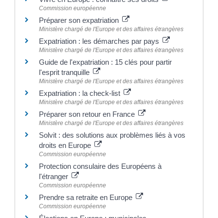
Commission européenne
Préparer son expatriation
Ministère chargé de l'Europe et des affaires étrangères
Expatriation : les démarches par pays
Ministère chargé de l'Europe et des affaires étrangères
Guide de l'expatriation : 15 clés pour partir
l'esprit tranquille
Ministère chargé de l'Europe et des affaires étrangères
Expatriation : la check-list
Ministère chargé de l'Europe et des affaires étrangères
Préparer son retour en France
Ministère chargé de l'Europe et des affaires étrangères
Solvit : des solutions aux problèmes liés à vos
droits en Europe
Commission européenne
Protection consulaire des Européens à
l'étranger
Commission européenne
Prendre sa retraite en Europe
Commission européenne