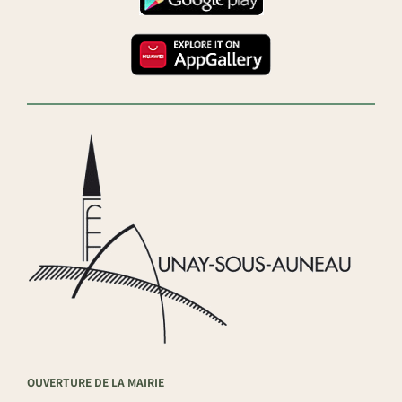
OUVERTURE DE LA MAIRIE