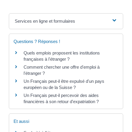
Services en ligne et formulaires
Questions ? Réponses !
Quels emplois proposent les institutions
françaises à l'étranger ?
Comment chercher une offre d'emploi à
l'étranger ?
Un Français peut-il être expulsé d'un pays
européen ou de la Suisse ?
Un Français peut-il percevoir des aides
financières à son retour d'expatriation ?
Et aussi