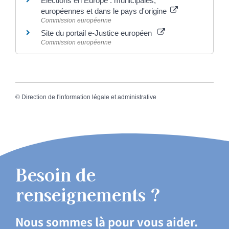
Élections en Europe : municipales,
européennes et dans le pays d'origine
Commission européenne
Site du portail e-Justice européen
Commission européenne
©
Direction de l'information légale et administrative
Besoin de
renseignements ?
Nous sommes là pour vous aider.