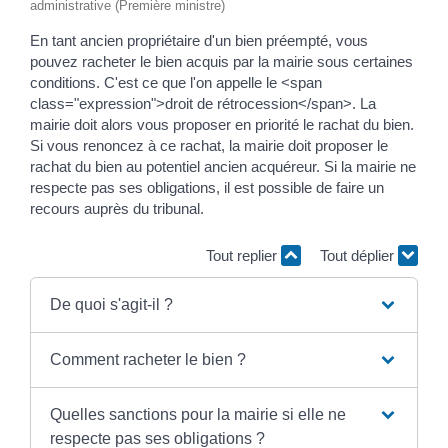
administrative (Première ministre)
En tant ancien propriétaire d'un bien préempté, vous
pouvez racheter le bien acquis par la mairie sous certaines
conditions. C'est ce que l'on appelle le <span
class="expression">droit de rétrocession</span>. La
mairie doit alors vous proposer en priorité le rachat du bien.
Si vous renoncez à ce rachat, la mairie doit proposer le
rachat du bien au potentiel ancien acquéreur. Si la mairie ne
respecte pas ses obligations, il est possible de faire un
recours auprès du tribunal.
Tout replier
Tout déplier
De quoi s'agit-il ?
Comment racheter le bien ?
Quelles sanctions pour la mairie si elle ne
respecte pas ses obligations ?