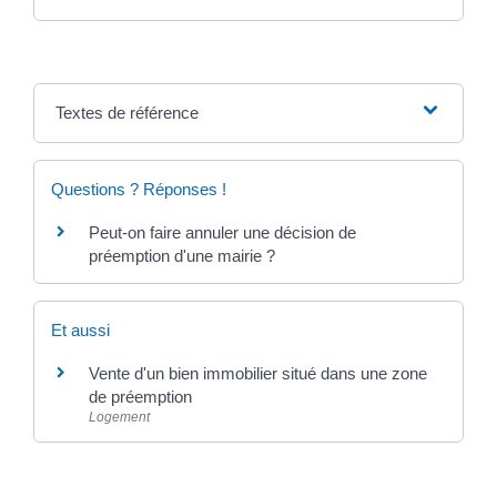
Textes de référence
Questions ? Réponses !
Peut-on faire annuler une décision de
préemption d'une mairie ?
Et aussi
Vente d'un bien immobilier situé dans une zone
de préemption
Logement