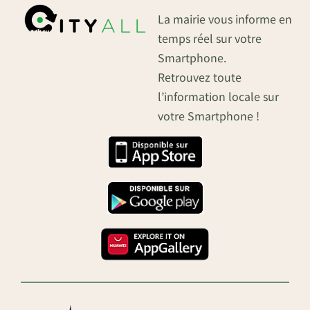
La mairie vous informe en
temps réel sur votre
Smartphone.
Retrouvez toute
l’information locale sur
votre Smartphone !