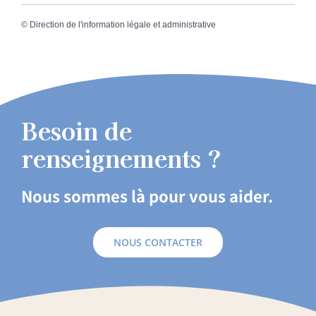
©
Direction de l'information légale et administrative
Besoin de
renseignements ?
Nous sommes là pour vous aider.
NOUS CONTACTER