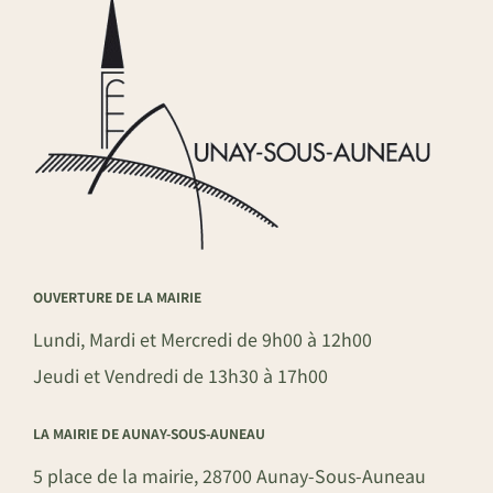
OUVERTURE DE LA MAIRIE
Lundi, Mardi et Mercredi de 9h00 à 12h00
Jeudi et Vendredi de 13h30 à 17h00
LA MAIRIE DE AUNAY-SOUS-AUNEAU
5 place de la mairie, 28700 Aunay-Sous-Auneau