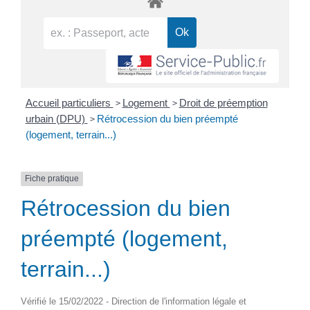
>
>
Accueil particuliers
Logement
Droit de préemption
>
urbain (DPU)
Rétrocession du bien préempté
(logement, terrain...)
Fiche pratique
Rétrocession du bien
préempté (logement,
terrain...)
Vérifié le 15/02/2022 - Direction de l'information légale et