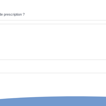
de prescription ?