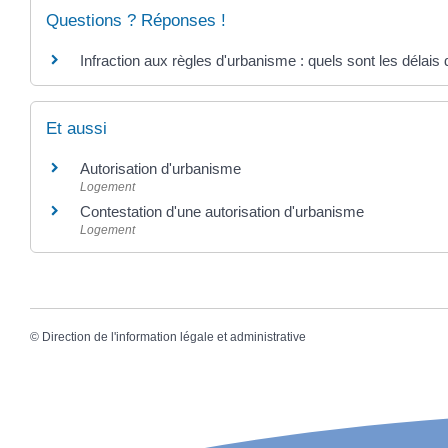
Questions ? Réponses !
Infraction aux règles d'urbanisme : quels sont les délais 
Et aussi
Autorisation d'urbanisme
Logement
Contestation d'une autorisation d'urbanisme
Logement
©
Direction de l'information légale et administrative