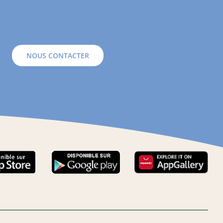
NOUS CONTACTER