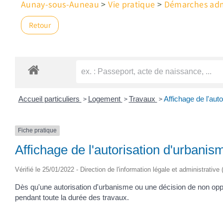
Aunay-sous-Auneau
>
Vie pratique
>
Démarches admi
Retour
>
>
>
Accueil particuliers
Logement
Travaux
Affichage de l'auto
Fiche pratique
Affichage de l'autorisation d'urbanism
Vérifié le 25/01/2022 - Direction de l'information légale et administrative
Dès qu'une autorisation d'urbanisme ou une décision de non opposi
pendant toute la durée des travaux.