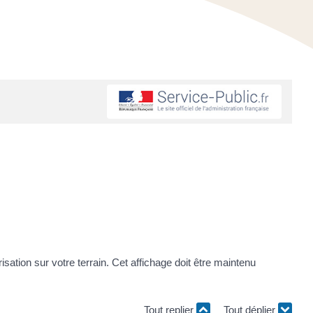
sation sur votre terrain. Cet affichage doit être maintenu
Tout replier
Tout déplier