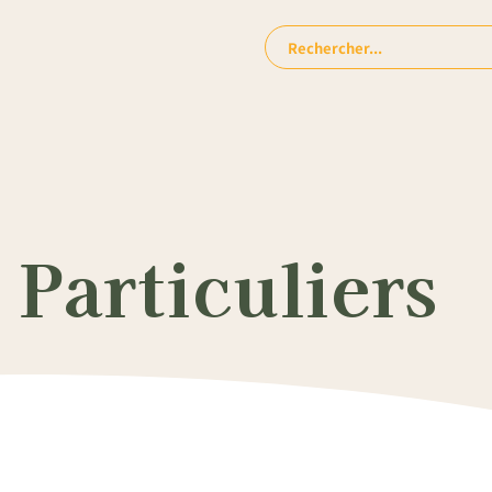
Rechercher:
Particuliers