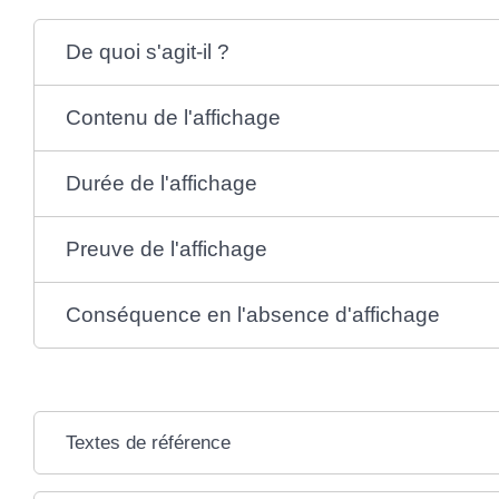
De quoi s'agit-il ?
Contenu de l'affichage
Durée de l'affichage
Preuve de l'affichage
Conséquence en l'absence d'affichage
Textes de référence