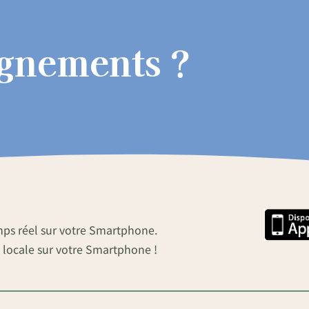
ignements ?
mps réel sur votre Smartphone.
 locale sur votre Smartphone !