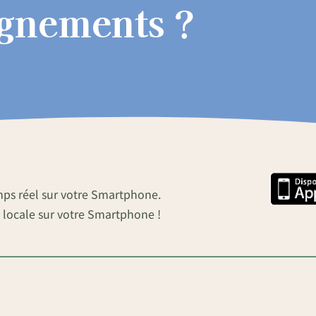
ignements ?
mps réel sur votre Smartphone.
 locale sur votre Smartphone !