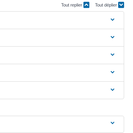
Tout replier
Tout déplier