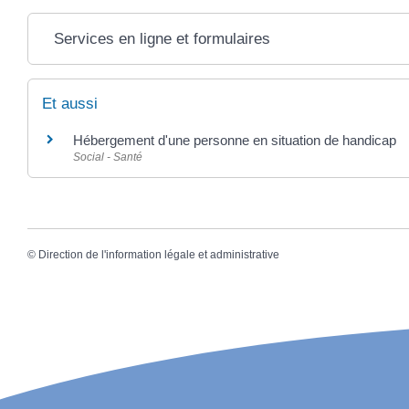
Services en ligne et formulaires
Et aussi
Hébergement d'une personne en situation de handicap
Social - Santé
©
Direction de l'information légale et administrative