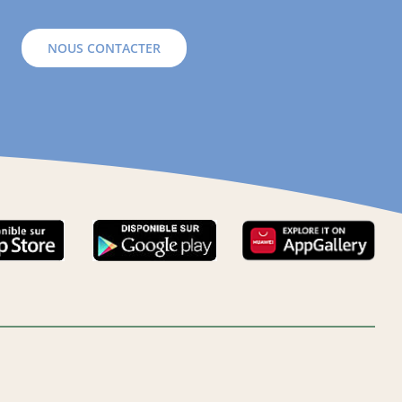
NOUS CONTACTER