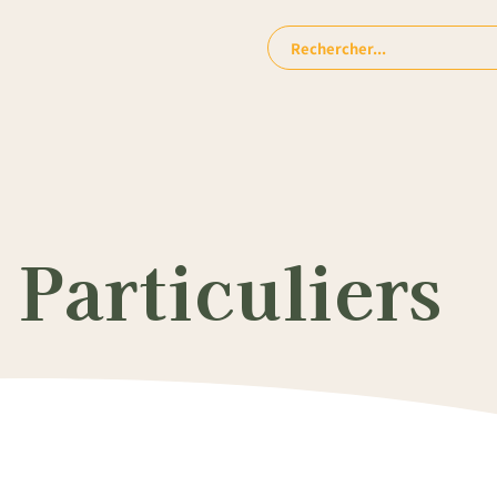
Rechercher:
Particuliers