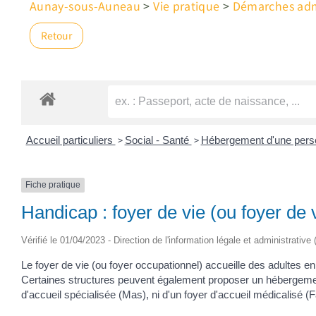
Aunay-sous-Auneau
>
Vie pratique
>
Démarches admi
Retour
>
>
Accueil particuliers
Social - Santé
Hébergement d'une perso
Fiche pratique
Handicap : foyer de vie (ou foyer de 
Vérifié le 01/04/2023 - Direction de l'information légale et administrative
Le foyer de vie (ou foyer occupationnel) accueille des adultes e
Certaines structures peuvent également proposer un hébergement. 
d'accueil spécialisée (Mas), ni d'un foyer d'accueil médicalisé (