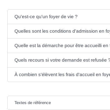
Qu'est-ce qu'un foyer de vie ?
Quelles sont les conditions d'admission en fo
Quelle est la démarche pour être accueilli en 
Quels recours si votre demande est refusée 
À combien s'élèvent les frais d'accueil en foy
Textes de référence