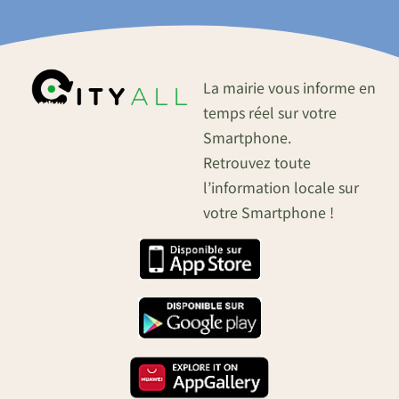
La mairie vous informe en
temps réel sur votre
Smartphone.
Retrouvez toute
l’information locale sur
votre Smartphone !