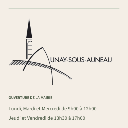
OUVERTURE DE LA MAIRIE
Lundi, Mardi et Mercredi de 9h00 à 12h00
Jeudi et Vendredi de 13h30 à 17h00