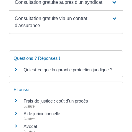
Consultation gratuite auprès d'un syndicat
Consultation gratuite via un contrat
d'assurance
Questions ? Réponses !
Qu'est-ce que la garantie protection juridique ?
Et aussi
Frais de justice : coût d'un procès
Justice
Aide juridictionnelle
Justice
Avocat
Justice