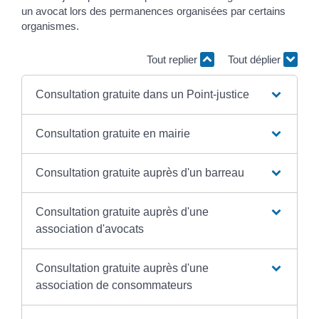
un avocat lors des permanences organisées par certains
organismes.
Tout replier
Tout déplier
Consultation gratuite dans un Point-justice
Consultation gratuite en mairie
Consultation gratuite auprès d'un barreau
Consultation gratuite auprès d'une
association d'avocats
Consultation gratuite auprès d'une
association de consommateurs