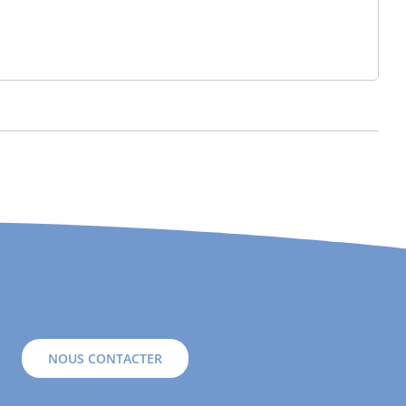
NOUS CONTACTER