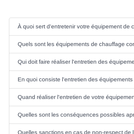
À quoi sert d'entretenir votre équipement de 
Quels sont les équipements de chauffage co
Qui doit faire réaliser l'entretien des équipe
En quoi consiste l'entretien des équipements
Quand réaliser l'entretien de votre équipeme
Quelles sont les conséquences possibles aprè
Quelles sanctions en cas de non-respect de l