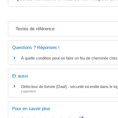
Textes de référence
Questions ? Réponses !
À quelle condition peut-on faire un feu de cheminée chez
Et aussi
Détecteur de fumée (Daaf) : sécurité incendie dans le 
Logement
Pour en savoir plus