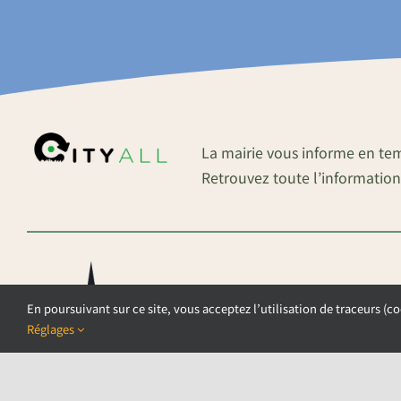
La mairie vous informe en te
Retrouvez toute l’information
En poursuivant sur ce site, vous acceptez l’utilisation de traceurs (co
Réglages