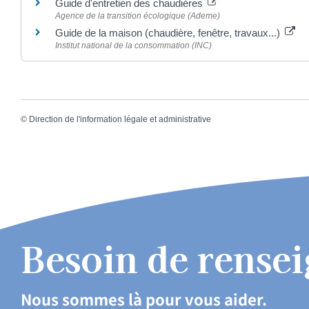
Guide d'entretien des chaudières
Agence de la transition écologique (Ademe)
Guide de la maison (chaudière, fenêtre, travaux...)
Institut national de la consommation (INC)
©
Direction de l'information légale et administrative
Besoin de rense
Nous sommes là pour vous aider.