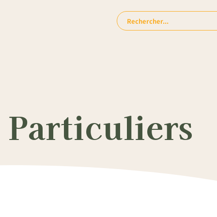
Rechercher:
Particuliers