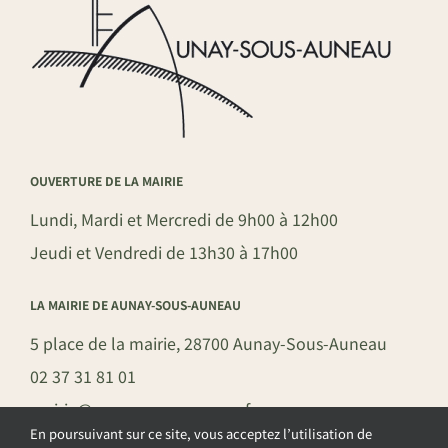
OUVERTURE DE LA MAIRIE
Lundi, Mardi et Mercredi de 9h00 à 12h00
Jeudi et Vendredi de 13h30 à 17h00
LA MAIRIE DE AUNAY-SOUS-AUNEAU
5 place de la mairie, 28700 Aunay-Sous-Auneau
02 37 31 81 01
mairie@aunay-sous-auneau.fr
En poursuivant sur ce site, vous acceptez l’utilisation de