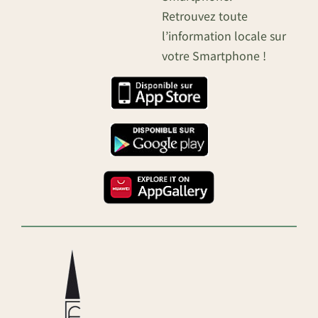
Retrouvez toute
l’information locale sur
votre Smartphone !