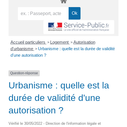
>
>
Accueil particuliers
Logement
Autorisation
>
d'urbanisme
Urbanisme : quelle est la durée de validité
d'une autorisation ?
Question-réponse
Urbanisme : quelle est la
durée de validité d'une
autorisation ?
Vérifié le 30/05/2022 - Direction de l'information légale et