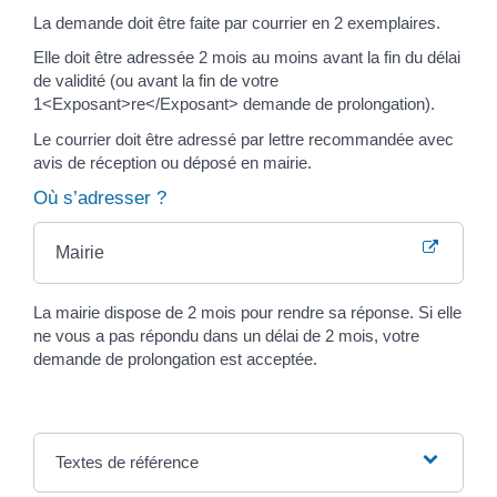
La demande doit être faite par courrier en 2 exemplaires.
Elle doit être adressée 2 mois au moins avant la fin du délai
de validité (ou avant la fin de votre
1<Exposant>re</Exposant> demande de prolongation).
Le courrier doit être adressé par lettre recommandée avec
avis de réception ou déposé en mairie.
Où s’adresser ?
Mairie
La mairie dispose de 2 mois pour rendre sa réponse. Si elle
ne vous a pas répondu dans un délai de 2 mois, votre
demande de prolongation est acceptée.
Textes de référence