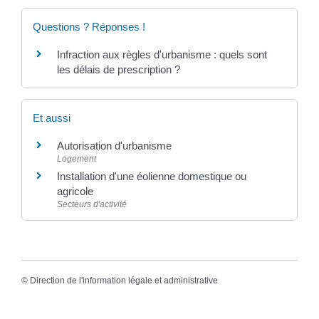
Questions ? Réponses !
Infraction aux règles d'urbanisme : quels sont
les délais de prescription ?
Et aussi
Autorisation d'urbanisme
Logement
Installation d'une éolienne domestique ou
agricole
Secteurs d'activité
©
Direction de l'information légale et administrative