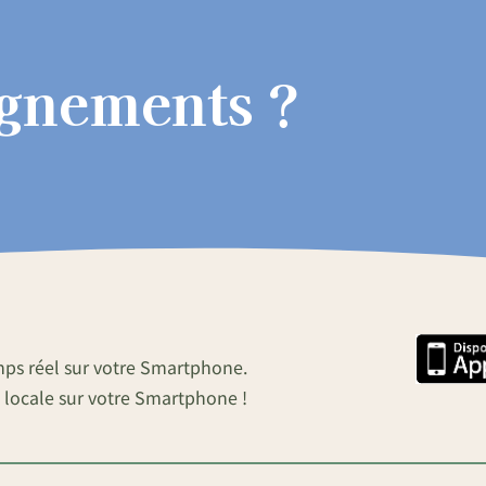
ignements ?
mps réel sur votre Smartphone.
 locale sur votre Smartphone !