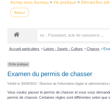
Aunay-sous-Auneau
>
Vie pratique
>
Démarches admi
Retour
>
>
>
Accueil particuliers
Loisirs - Sports - Culture
Chasse
Exa
Fiche pratique
Examen du permis de chasser
Vérifié le 20/04/2023 - Direction de l'information légale et administrative
Vous voulez passer le permis de chasser et vous vous demandez
permis de chasser. Certaines règles sont différentes selon que 