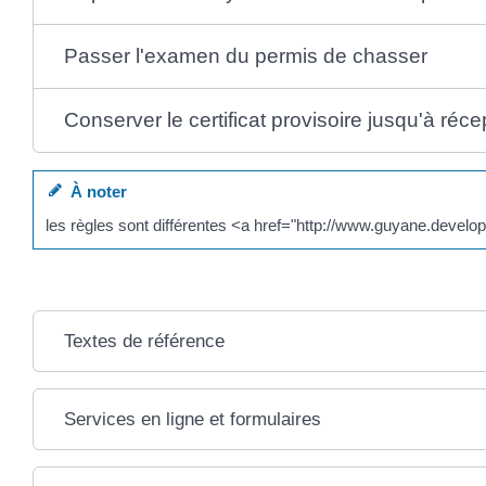
Passer l'examen du permis de chasser
Conserver le certificat provisoire jusqu'à ré
À noter
les règles sont différentes <a href="http://www.guyane.deve
Textes de référence
Services en ligne et formulaires