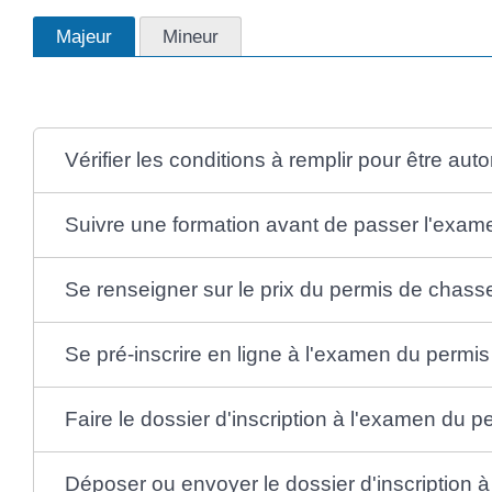
Majeur
Mineur
Vérifier les conditions à remplir pour être aut
Suivre une formation avant de passer l'exam
Se renseigner sur le prix du permis de chass
Se pré-inscrire en ligne à l'examen du permi
Faire le dossier d'inscription à l'examen du 
Déposer ou envoyer le dossier d'inscription 