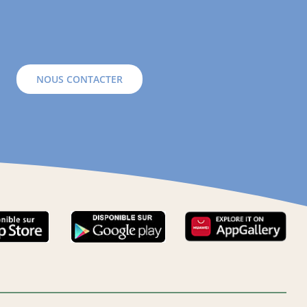
NOUS CONTACTER