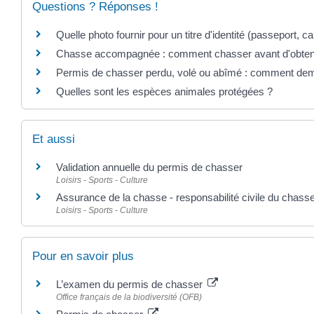
Questions ? Réponses !
Quelle photo fournir pour un titre d'identité (passeport, cart
Chasse accompagnée : comment chasser avant d'obteni
Permis de chasser perdu, volé ou abîmé : comment dem
Quelles sont les espèces animales protégées ?
Et aussi
Validation annuelle du permis de chasser
Loisirs - Sports - Culture
Assurance de la chasse - responsabilité civile du chass
Loisirs - Sports - Culture
Pour en savoir plus
L’examen du permis de chasser
Office français de la biodiversité (OFB)