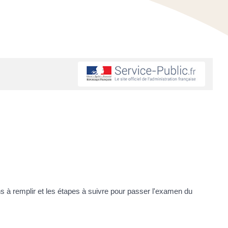
à remplir et les étapes à suivre pour passer l'examen du