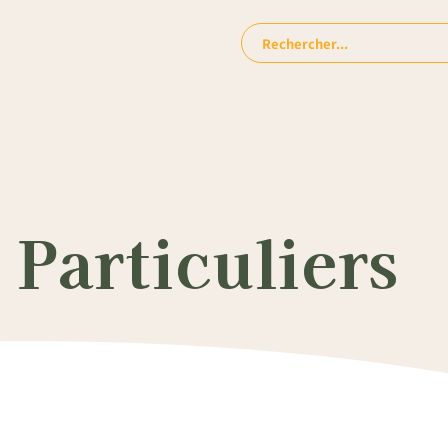
Rechercher:
Particuliers