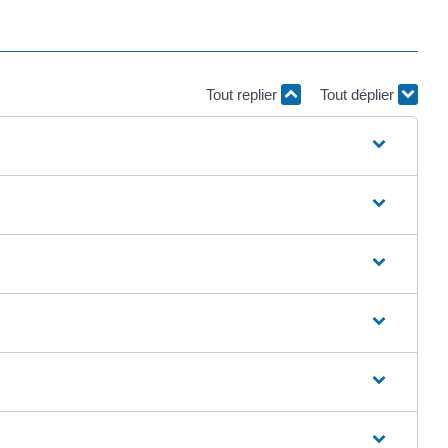
Tout replier
Tout déplier