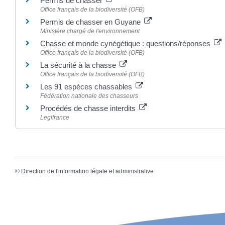
Permis de chasser
Office français de la biodiversité (OFB)
Permis de chasser en Guyane
Ministère chargé de l'environnement
Chasse et monde cynégétique : questions/réponses
Office français de la biodiversité (OFB)
La sécurité à la chasse
Office français de la biodiversité (OFB)
Les 91 espèces chassables
Fédération nationale des chasseurs
Procédés de chasse interdits
Legifrance
©
Direction de l'information légale et administrative