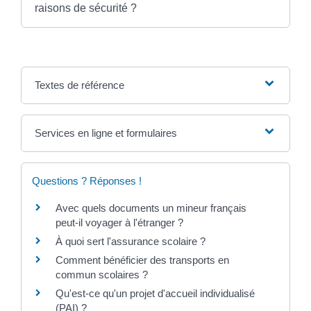
raisons de sécurité ?
Textes de référence
Services en ligne et formulaires
Questions ? Réponses !
Avec quels documents un mineur français
peut-il voyager à l'étranger ?
À quoi sert l'assurance scolaire ?
Comment bénéficier des transports en
commun scolaires ?
Qu'est-ce qu'un projet d'accueil individualisé
(PAI) ?