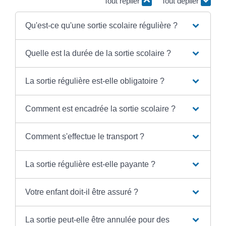
Tout replier
Tout déplier
Qu'est-ce qu'une sortie scolaire régulière ?
Quelle est la durée de la sortie scolaire ?
La sortie régulière est-elle obligatoire ?
Comment est encadrée la sortie scolaire ?
Comment s'effectue le transport ?
La sortie régulière est-elle payante ?
Votre enfant doit-il être assuré ?
La sortie peut-elle être annulée pour des