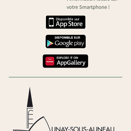
votre Smartphone !