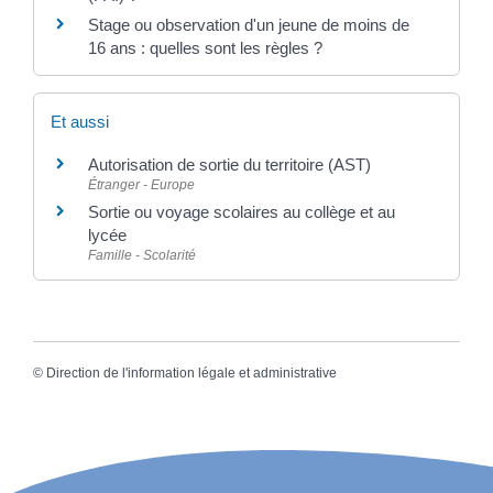
Stage ou observation d'un jeune de moins de
16 ans : quelles sont les règles ?
Et aussi
Autorisation de sortie du territoire (AST)
Étranger - Europe
Sortie ou voyage scolaires au collège et au
lycée
Famille - Scolarité
©
Direction de l'information légale et administrative