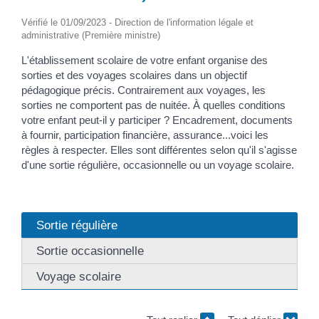
Vérifié le 01/09/2023 - Direction de l'information légale et
administrative (Première ministre)
L'établissement scolaire de votre enfant organise des
sorties et des voyages scolaires dans un objectif
pédagogique précis. Contrairement aux voyages, les
sorties ne comportent pas de nuitée. À quelles conditions
votre enfant peut-il y participer ? Encadrement, documents
à fournir, participation financière, assurance...voici les
règles à respecter. Elles sont différentes selon qu'il s'agisse
d'une sortie régulière, occasionnelle ou un voyage scolaire.
Sortie régulière
Sortie occasionnelle
Voyage scolaire