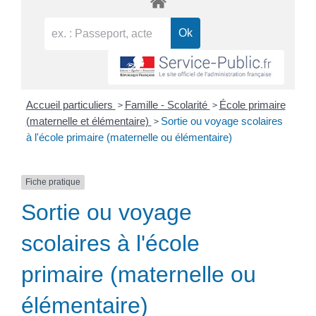
>
>
Accueil particuliers
Famille - Scolarité
École primaire
>
(maternelle et élémentaire)
Sortie ou voyage scolaires
à l'école primaire (maternelle ou élémentaire)
Fiche pratique
Sortie ou voyage
scolaires à l'école
primaire (maternelle ou
élémentaire)