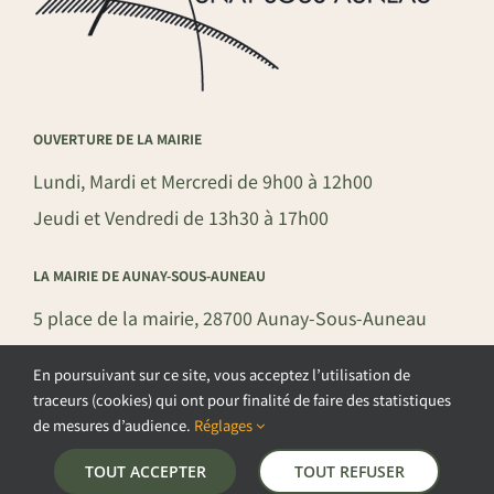
OUVERTURE DE LA MAIRIE
Lundi, Mardi et Mercredi de 9h00 à 12h00
Jeudi et Vendredi de 13h30 à 17h00
LA MAIRIE DE AUNAY-SOUS-AUNEAU
5 place de la mairie, 28700 Aunay-Sous-Auneau
02 37 31 81 01
En poursuivant sur ce site, vous acceptez l’utilisation de
mairie@aunay-sous-auneau.fr
traceurs (cookies) qui ont pour finalité de faire des statistiques
de mesures d’audience.
Réglages
TOUT ACCEPTER
TOUT REFUSER