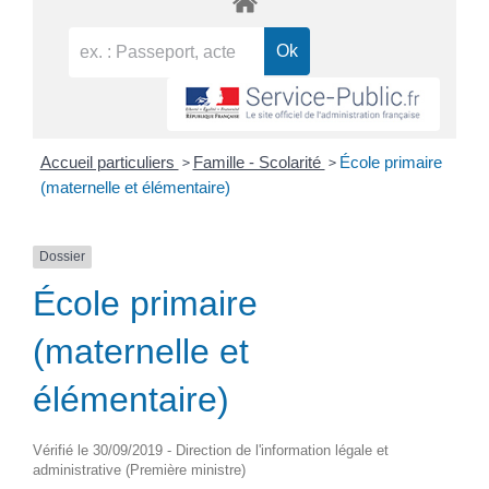
>
>
Accueil particuliers
Famille - Scolarité
École primaire
(maternelle et élémentaire)
Dossier
École primaire
(maternelle et
élémentaire)
Vérifié le 30/09/2019 - Direction de l'information légale et
administrative (Première ministre)