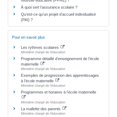
réussite éducative (PPRE) ?
À quoi sert l'assurance scolaire ?
Qu'est-ce qu'un projet d'accueil individualisé
(PAI) ?
Pour en savoir plus
Les rythmes scolaires
Ministère chargé de l'éducation
Programme détaillé d'enseignement de l'école
maternelle
Ministère chargé de l'éducation
Exemples de progression des apprentissages
à l'école maternelle
Ministère chargé de l'éducation
Programmes et horaires à l'école maternelle
Ministère chargé de l'éducation
La mallette des parents
Ministère chargé de l'éducation