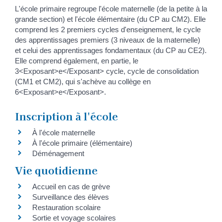
L'école primaire regroupe l'école maternelle (de la petite à la
grande section) et l'école élémentaire (du CP au CM2). Elle
comprend les 2 premiers cycles d'enseignement, le cycle
des apprentissages premiers (3 niveaux de la maternelle)
et celui des apprentissages fondamentaux (du CP au CE2).
Elle comprend également, en partie, le
3<Exposant>e</Exposant> cycle, cycle de consolidation
(CM1 et CM2), qui s'achève au collège en
6<Exposant>e</Exposant>.
Inscription à l'école
À l'école maternelle
À l'école primaire (élémentaire)
Déménagement
Vie quotidienne
Accueil en cas de grève
Surveillance des élèves
Restauration scolaire
Sortie et voyage scolaires