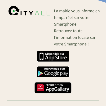
La mairie vous informe en
temps réel sur votre
Smartphone.
Retrouvez toute
l’information locale sur
votre Smartphone !