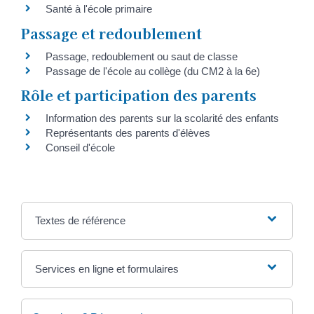
Santé à l'école primaire
Passage et redoublement
Passage, redoublement ou saut de classe
Passage de l'école au collège (du CM2 à la 6e)
Rôle et participation des parents
Information des parents sur la scolarité des enfants
Représentants des parents d'élèves
Conseil d'école
Textes de référence
Services en ligne et formulaires