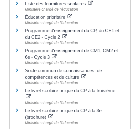
Liste des fournitures scolaires
Ministère chargé de l'éducation
Éducation prioritaire
Ministère chargé de l'éducation
Programme d'enseignement du CP, du CE1 et
du CE2 - Cycle 2
Ministère chargé de l'éducation
Programme d'enseignement de CM1, CM2 et
6e - Cycle 3
Ministère chargé de l'éducation
Socle commun de connaissances, de
compétences et de culture
Ministère chargé de l'éducation
Le livret scolaire unique du CP à la troisième
Ministère chargé de l'éducation
Le livret scolaire unique du CP à la 3e
(brochure)
Ministère chargé de l'éducation