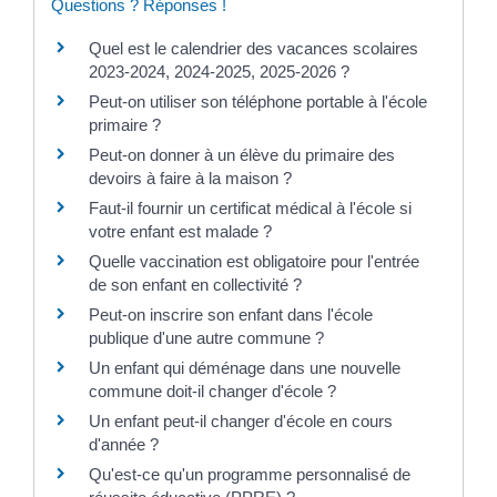
Questions ? Réponses !
Quel est le calendrier des vacances scolaires
2023-2024, 2024-2025, 2025-2026 ?
Peut-on utiliser son téléphone portable à l'école
primaire ?
Peut-on donner à un élève du primaire des
devoirs à faire à la maison ?
Faut-il fournir un certificat médical à l'école si
votre enfant est malade ?
Quelle vaccination est obligatoire pour l'entrée
de son enfant en collectivité ?
Peut-on inscrire son enfant dans l'école
publique d'une autre commune ?
Un enfant qui déménage dans une nouvelle
commune doit-il changer d'école ?
Un enfant peut-il changer d'école en cours
d'année ?
Qu'est-ce qu'un programme personnalisé de