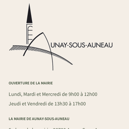
OUVERTURE DE LA MAIRIE
Lundi, Mardi et Mercredi de 9h00 à 12h00
Jeudi et Vendredi de 13h30 à 17h00
LA MAIRIE DE AUNAY-SOUS-AUNEAU