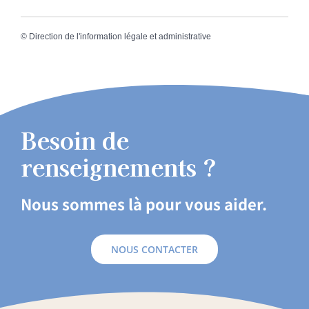
©
Direction de l'information légale et administrative
Besoin de
renseignements ?
Nous sommes là pour vous aider.
NOUS CONTACTER