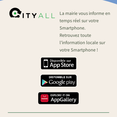
La mairie vous informe en
temps réel sur votre
Smartphone.
Retrouvez toute
l’information locale sur
votre Smartphone !