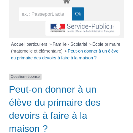
>
>
Accueil particuliers
Famille - Scolarité
École primaire
>
(maternelle et élémentaire)
Peut-on donner à un élève
du primaire des devoirs à faire à la maison ?
Question-réponse
Peut-on donner à un
élève du primaire des
devoirs à faire à la
maison ?