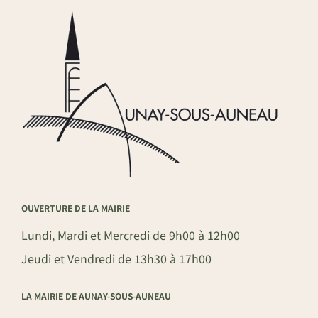
OUVERTURE DE LA MAIRIE
Lundi, Mardi et Mercredi de 9h00 à 12h00
Jeudi et Vendredi de 13h30 à 17h00
LA MAIRIE DE AUNAY-SOUS-AUNEAU