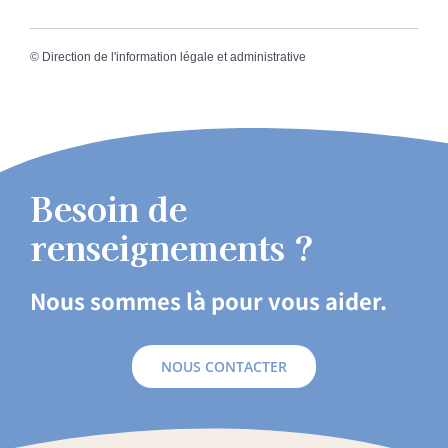
©
Direction de l'information légale et administrative
Besoin de
renseignements ?
Nous sommes là pour vous aider.
NOUS CONTACTER