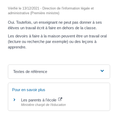
Vérifié le 13/12/2021 - Direction de l'information légale et
administrative (Première ministre)
Oui. Toutefois, un enseignant ne peut pas donner à ses
élèves un travail écrit à faire en dehors de la classe.
Les devoirs à faire à la maison peuvent être un travail oral
(lecture ou recherche par exemple) ou des leçons à
apprendre.
Textes de référence
Pour en savoir plus
Les parents à l'école
Ministère chargé de l'éducation