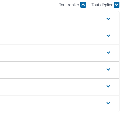
Tout replier
Tout déplier