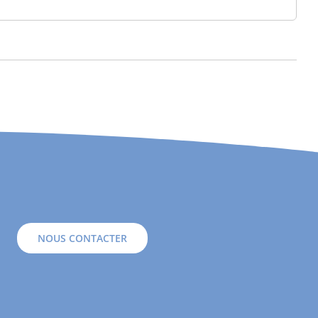
NOUS CONTACTER