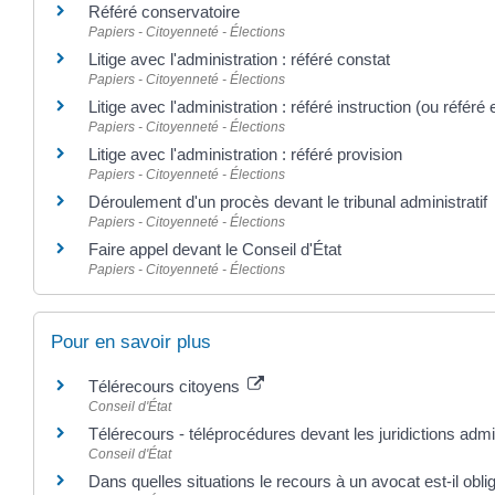
Référé conservatoire
Papiers - Citoyenneté - Élections
Litige avec l'administration : référé constat
Papiers - Citoyenneté - Élections
Litige avec l'administration : référé instruction (ou référé 
Papiers - Citoyenneté - Élections
Litige avec l'administration : référé provision
Papiers - Citoyenneté - Élections
Déroulement d'un procès devant le tribunal administratif
Papiers - Citoyenneté - Élections
Faire appel devant le Conseil d'État
Papiers - Citoyenneté - Élections
Pour en savoir plus
Télérecours citoyens
Conseil d'État
Télérecours - téléprocédures devant les juridictions admi
Conseil d'État
Dans quelles situations le recours à un avocat est-il obli