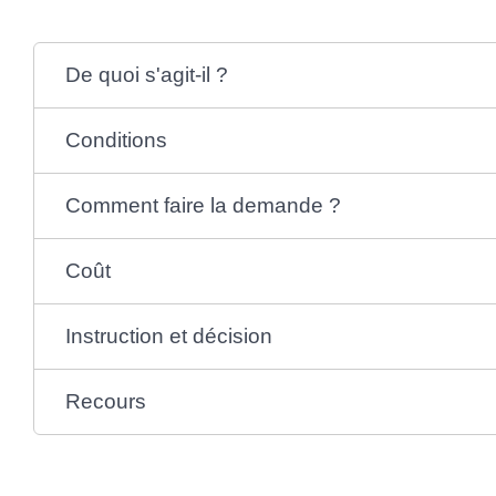
De quoi s'agit-il ?
Conditions
Comment faire la demande ?
Coût
Instruction et décision
Recours