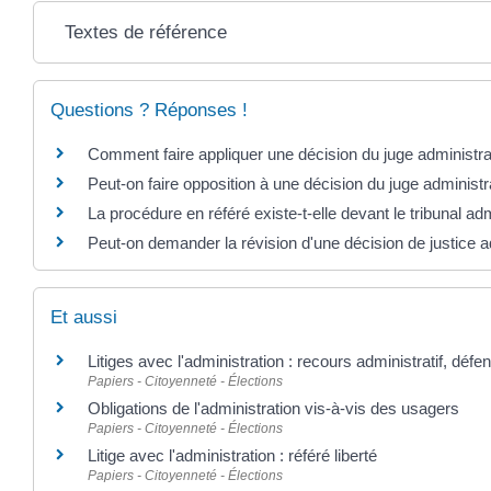
Textes de référence
Questions ? Réponses !
Comment faire appliquer une décision du juge administrat
Peut-on faire opposition à une décision du juge administra
La procédure en référé existe-t-elle devant le tribunal adm
Peut-on demander la révision d'une décision de justice a
Et aussi
Litiges avec l'administration : recours administratif, défe
Papiers - Citoyenneté - Élections
Obligations de l'administration vis-à-vis des usagers
Papiers - Citoyenneté - Élections
Litige avec l'administration : référé liberté
Papiers - Citoyenneté - Élections