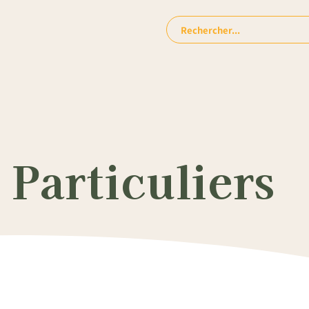
Rechercher:
Particuliers