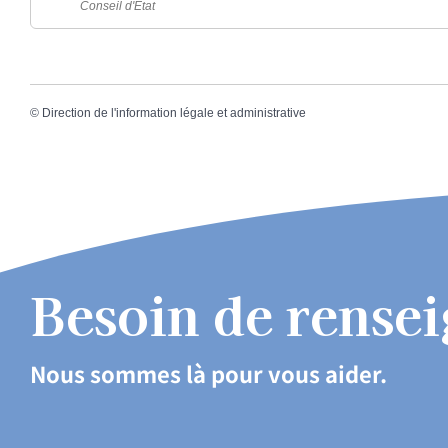
Conseil d'État
©
Direction de l'information légale et administrative
Besoin de rense
Nous sommes là pour vous aider.