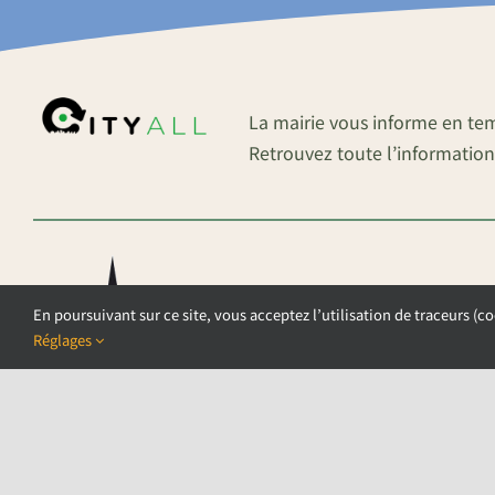
La mairie vous informe en te
Retrouvez toute l’information
En poursuivant sur ce site, vous acceptez l’utilisation de traceurs (co
Réglages