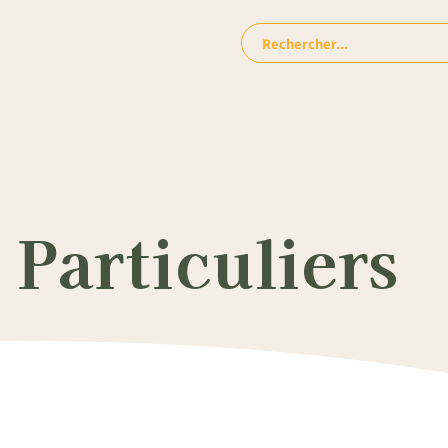
Rechercher:
Particuliers