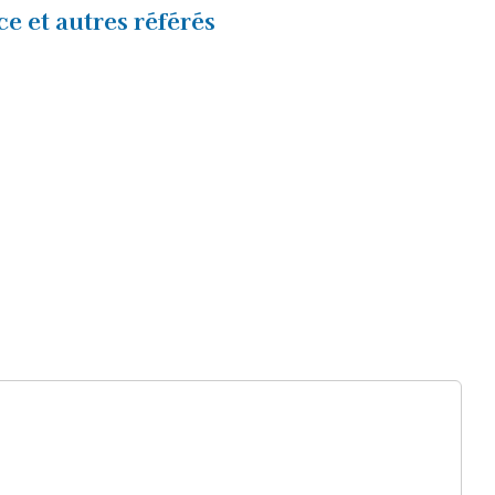
e et autres référés