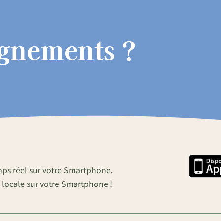
ignements ?
mps réel sur votre Smartphone.
 locale sur votre Smartphone !