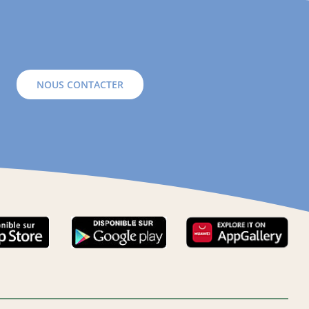
NOUS CONTACTER