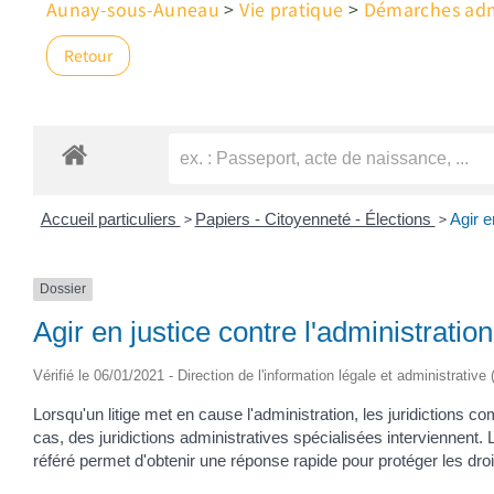
Aunay-sous-Auneau
>
Vie pratique
>
Démarches admi
Retour
>
>
Accueil particuliers
Papiers - Citoyenneté - Élections
Agir e
Dossier
Agir en justice contre l'administration
Vérifié le 06/01/2021 - Direction de l'information légale et administrative
Lorsqu'un litige met en cause l'administration, les juridictions c
cas, des juridictions administratives spécialisées interviennent. 
référé permet d'obtenir une réponse rapide pour protéger les droi