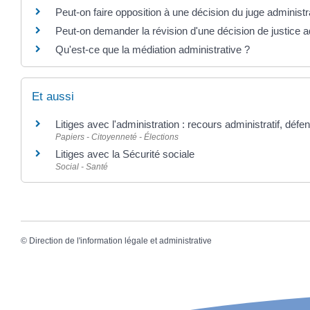
Peut-on faire opposition à une décision du juge administra
Peut-on demander la révision d'une décision de justice a
Qu'est-ce que la médiation administrative ?
Et aussi
Litiges avec l'administration : recours administratif, défe
Papiers - Citoyenneté - Élections
Litiges avec la Sécurité sociale
Social - Santé
©
Direction de l'information légale et administrative