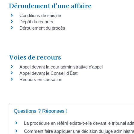
Déroulement d'une affaire
Conditions de saisine
Dépôt du recours
Déroulement du procès
Voies de recours
Appel devant la cour administrative d'appel
Appel devant le Conseil d'État
Recours en cassation
Questions ? Réponses !
La procédure en référé existe-t-elle devant le tribunal adm
Comment faire appliquer une décision du juge administrat