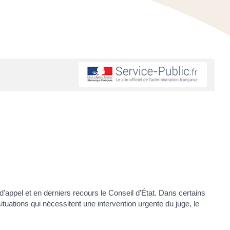
 d'appel et en derniers recours le Conseil d'État. Dans certains
ituations qui nécessitent une intervention urgente du juge, le