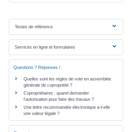
Textes de référence
Services en ligne et formulaires
Questions ? Réponses !
Quelles sont les règles de vote en assemblée
générale de copropriété ?
Copropriétaires : quand demander
l'autorisation pour faire des travaux ?
Une lettre recommandée électronique a-t-elle
une valeur légale ?