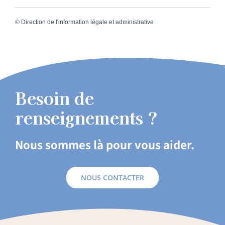
©
Direction de l'information légale et administrative
Besoin de
renseignements ?
Nous sommes là pour vous aider.
NOUS CONTACTER