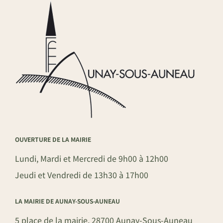
OUVERTURE DE LA MAIRIE
Lundi, Mardi et Mercredi de 9h00 à 12h00
Jeudi et Vendredi de 13h30 à 17h00
LA MAIRIE DE AUNAY-SOUS-AUNEAU
5 place de la mairie, 28700 Aunay-Sous-Auneau