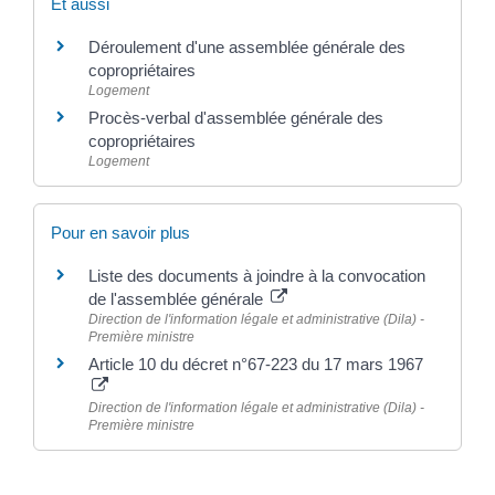
Et aussi
Déroulement d'une assemblée générale des
copropriétaires
Logement
Procès-verbal d'assemblée générale des
copropriétaires
Logement
Pour en savoir plus
Liste des documents à joindre à la convocation
de l'assemblée générale
Direction de l'information légale et administrative (Dila) -
Première ministre
Article 10 du décret n°67-223 du 17 mars 1967
Direction de l'information légale et administrative (Dila) -
Première ministre