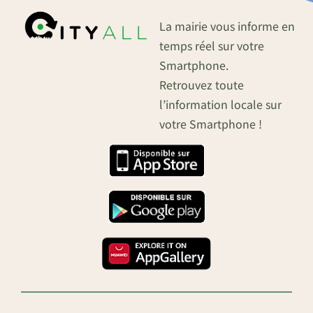
La mairie vous informe en
temps réel sur votre
Smartphone.
Retrouvez toute
l’information locale sur
votre Smartphone !