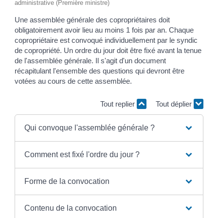
administrative (Première ministre)
Une assemblée générale des copropriétaires doit
obligatoirement avoir lieu au moins 1 fois par an. Chaque
copropriétaire est convoqué individuellement par le syndic
de copropriété. Un ordre du jour doit être fixé avant la tenue
de l'assemblée générale. Il s'agit d'un document
récapitulant l'ensemble des questions qui devront être
votées au cours de cette assemblée.
Tout replier
Tout déplier
Qui convoque l'assemblée générale ?
Comment est fixé l'ordre du jour ?
Forme de la convocation
Contenu de la convocation