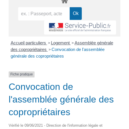
>
>
Accueil particuliers
Logement
Assemblée générale
>
des copropriétaires
Convocation de l'assemblée
générale des copropriétaires
Fiche pratique
Convocation de
l'assemblée générale des
copropriétaires
Vérifié le 09/06/2021 - Direction de l'information légale et