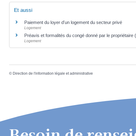
Et aussi
Paiement du loyer d'un logement du secteur privé
Logement
Préavis et formalités du congé donné par le propriétaire (
Logement
©
Direction de l'information légale et administrative
Besoin de rense