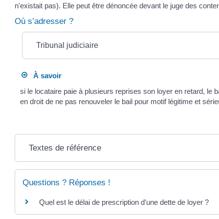
n'existait pas). Elle peut être dénoncée devant le juge des conte
Où s’adresser ?
Tribunal judiciaire
À savoir
si le locataire paie à plusieurs reprises son loyer en retard,
en droit de ne pas renouveler le bail pour motif légitime et séri
Textes de référence
Questions ? Réponses !
Quel est le délai de prescription d'une dette de loyer ?