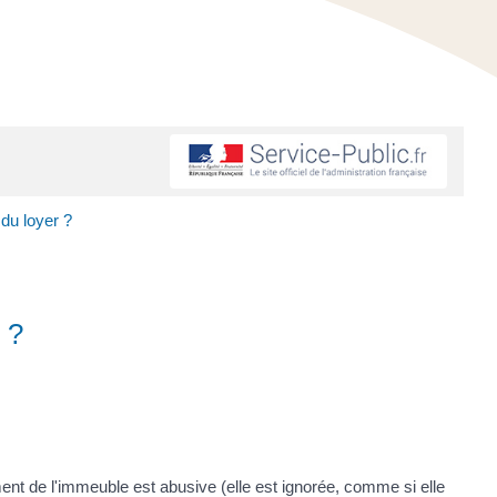
 du loyer ?
 ?
ment de l'immeuble est abusive (elle est ignorée, comme si elle