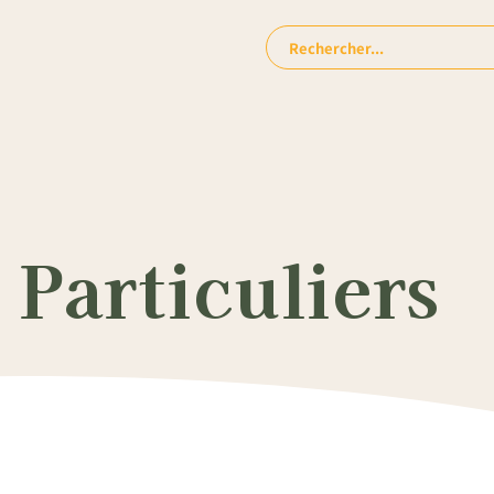
Rechercher:
Particuliers