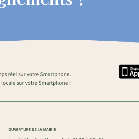
mps réel sur votre Smartphone.
 locale sur votre Smartphone !
OUVERTURE DE LA MAIRIE