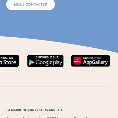
NOUS CONTACTER
LA MAIRIE DE AUNAY-SOUS-AUNEAU