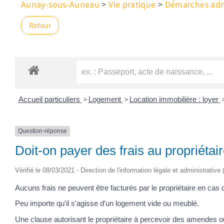
Aunay-sous-Auneau
>
Vie pratique
>
Démarches admi
Retour
>
>
Accueil particuliers
Logement
Location immobilière : loyer
Question-réponse
Doit-on payer des frais au propriétai
Vérifié le 08/03/2021 - Direction de l'information légale et administrative
Aucuns frais ne peuvent être facturés par le propriétaire en cas 
Peu importe qu'il s'agisse d'un logement vide ou meublé.
Une clause autorisant le propriétaire à percevoir des amendes ou