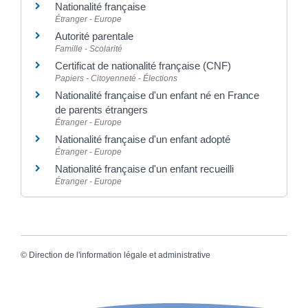
Nationalité française
Étranger - Europe
Autorité parentale
Famille - Scolarité
Certificat de nationalité française (CNF)
Papiers - Citoyenneté - Élections
Nationalité française d'un enfant né en France
de parents étrangers
Étranger - Europe
Nationalité française d'un enfant adopté
Étranger - Europe
Nationalité française d'un enfant recueilli
Étranger - Europe
©
Direction de l'information légale et administrative