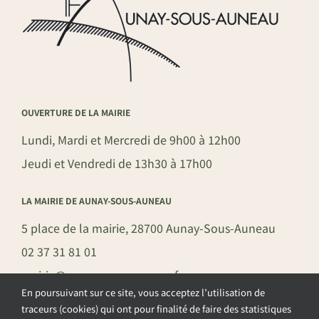
OUVERTURE DE LA MAIRIE
Lundi, Mardi et Mercredi de 9h00 à 12h00
Jeudi et Vendredi de 13h30 à 17h00
LA MAIRIE DE AUNAY-SOUS-AUNEAU
5 place de la mairie, 28700 Aunay-Sous-Auneau
02 37 31 81 01
mairie@aunay-sous-auneau.fr
En poursuivant sur ce site, vous acceptez l’utilisation de
traceurs (cookies) qui ont pour finalité de faire des statistiques