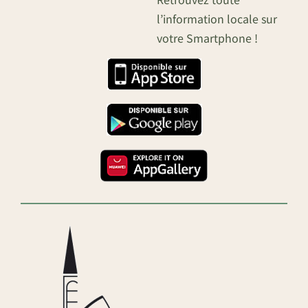
l’information locale sur
votre Smartphone !