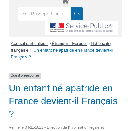
>
>
Accueil particuliers
Étranger - Europe
Nationalité
>
française
Un enfant né apatride en France devient-il
Français ?
Question-réponse
Un enfant né apatride en
France devient-il Français
?
Vérifié le 04/11/2022 - Direction de l'information légale et