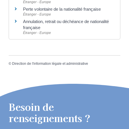
Étranger - Europe
Perte volontaire de la nationalité française
Étranger - Europe
Annulation, retrait ou déchéance de nationalité
française
Étranger - Europe
©
Direction de l'information légale et administrative
Besoin de
renseignements ?