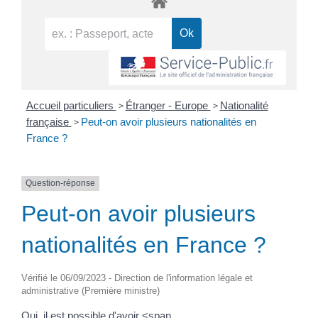
>
>
Accueil particuliers
Étranger - Europe
Nationalité
>
française
Peut-on avoir plusieurs nationalités en
France ?
Question-réponse
Peut-on avoir plusieurs
nationalités en France ?
Vérifié le 06/09/2023 - Direction de l'information légale et
administrative (Première ministre)
Oui, il est possible d'avoir <span