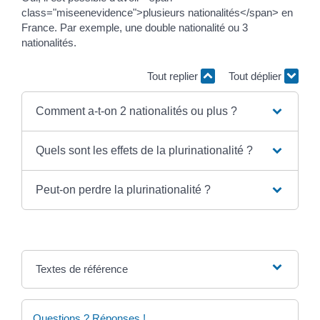
class="miseenevidence">plusieurs nationalités</span> en
France. Par exemple, une double nationalité ou 3
nationalités.
Tout replier
Tout déplier
Comment a-t-on 2 nationalités ou plus ?
Quels sont les effets de la plurinationalité ?
Peut-on perdre la plurinationalité ?
Textes de référence
Questions ? Réponses !