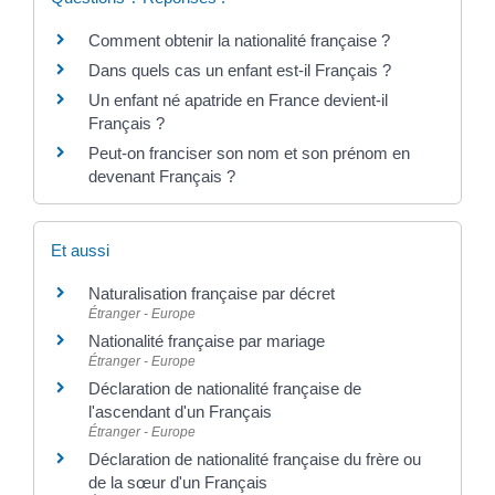
Comment obtenir la nationalité française ?
Dans quels cas un enfant est-il Français ?
Un enfant né apatride en France devient-il
Français ?
Peut-on franciser son nom et son prénom en
devenant Français ?
Et aussi
Naturalisation française par décret
Étranger - Europe
Nationalité française par mariage
Étranger - Europe
Déclaration de nationalité française de
l'ascendant d'un Français
Étranger - Europe
Déclaration de nationalité française du frère ou
de la sœur d'un Français