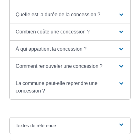
Quelle est la durée de la concession ?
Combien coûte une concession ?
À qui appartient la concession ?
Comment renouveler une concession ?
La commune peut-elle reprendre une
concession ?
Textes de référence