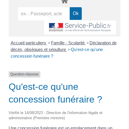
>
>
Accueil particuliers
Famille - Scolarité
Déclaration de
>
décès, obsèques et sépulture
Qu'est-ce qu'une
concession funéraire ?
Question-réponse
Qu'est-ce qu'une
concession funéraire ?
Vérifié le 14/08/2023 - Direction de l'information légale et
administrative (Première ministre)
Une concession funéraire est un emplacement dans un