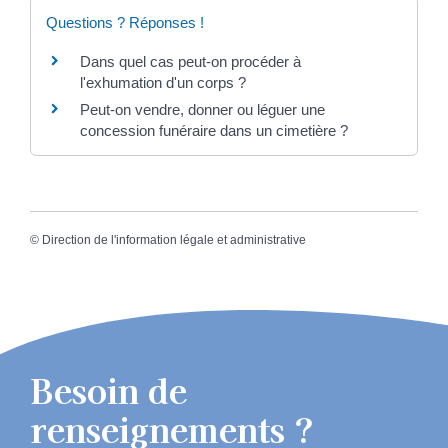
Questions ? Réponses !
Dans quel cas peut-on procéder à
l'exhumation d'un corps ?
Peut-on vendre, donner ou léguer une
concession funéraire dans un cimetière ?
©
Direction de l'information légale et administrative
Besoin de
renseignements ?