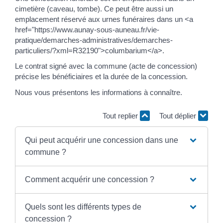
cimetière (caveau, tombe). Ce peut être aussi un
emplacement réservé aux urnes funéraires dans un <a
href="https://www.aunay-sous-auneau.fr/vie-
pratique/demarches-administratives/demarches-
particuliers/?xml=R32190">columbarium</a>.
Le contrat signé avec la commune (acte de concession)
précise les bénéficiaires et la durée de la concession.
Nous vous présentons les informations à connaître.
Tout replier
Tout déplier
Qui peut acquérir une concession dans une
commune ?
Comment acquérir une concession ?
Quels sont les différents types de
concession ?