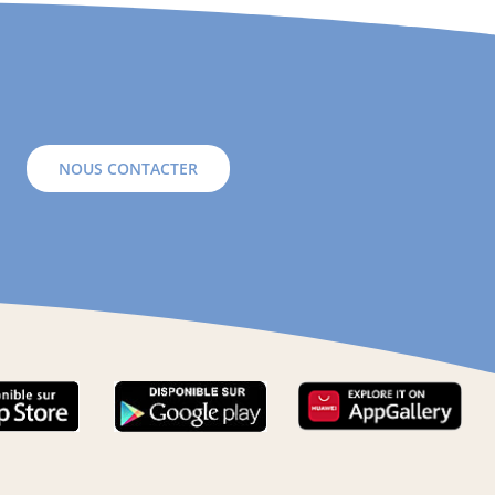
NOUS CONTACTER