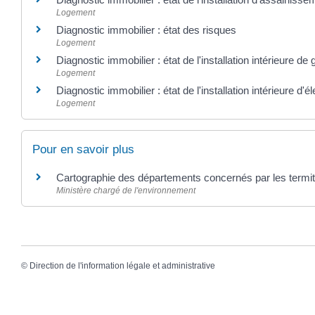
Logement
Diagnostic immobilier : état des risques
Logement
Diagnostic immobilier : état de l'installation intérieure de 
Logement
Diagnostic immobilier : état de l'installation intérieure d'él
Logement
Pour en savoir plus
Cartographie des départements concernés par les termi
Ministère chargé de l'environnement
©
Direction de l'information légale et administrative