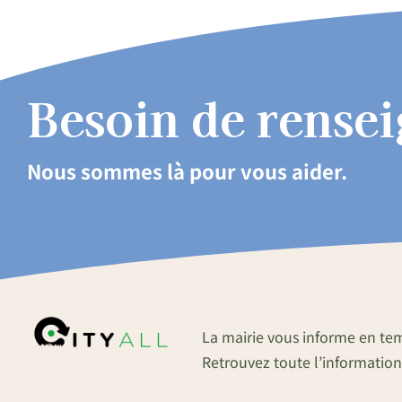
Besoin de rense
Nous sommes là pour vous aider.
La mairie vous informe en te
Retrouvez toute l’information