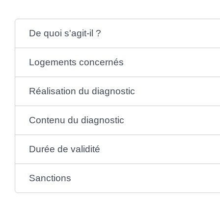
De quoi s'agit-il ?
Logements concernés
Réalisation du diagnostic
Contenu du diagnostic
Durée de validité
Sanctions