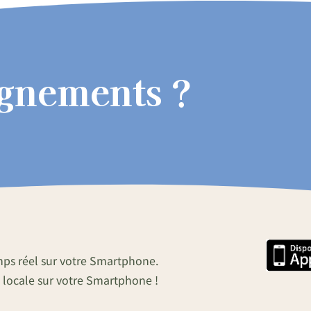
ignements ?
mps réel sur votre Smartphone.
 locale sur votre Smartphone !