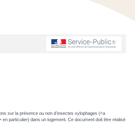
ions sur la présence ou non d'insectes xylophages (<a
n particulier) dans un logement. Ce document doit être réalisé