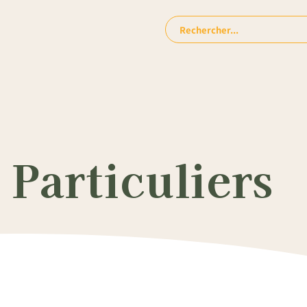
Rechercher:
Particuliers