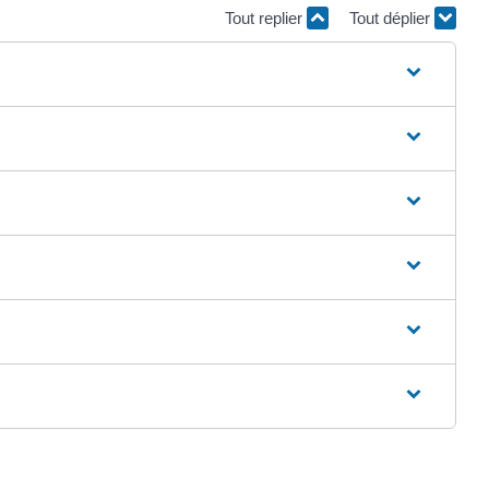
Tout replier
Tout déplier